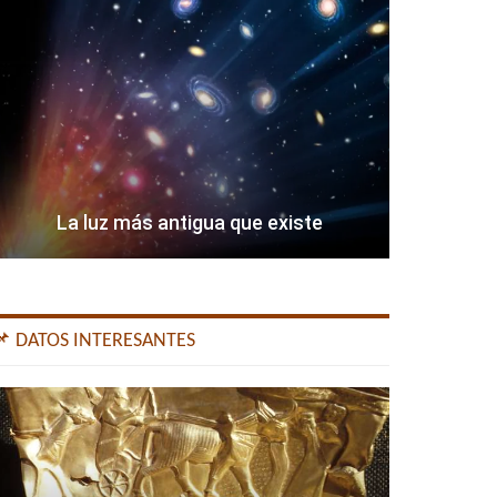
La luz más antigua que existe
📌 DATOS INTERESANTES