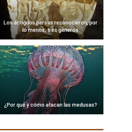
Los antiguos persas reconocieron, por
lo menos, tres géneros
¿Por qué y cómo atacan las medusas?