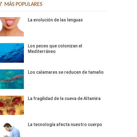
🏅 MÁS POPULARES
La evolución de las lenguas
Los peces que colonizan el
Mediterráneo
Los calamares se reducen de tamaño
La fragilidad de la cueva de Altamira
La tecnología afecta nuestro cuerpo