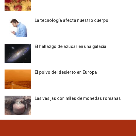
La tecnología afecta nuestro cuerpo
El hallazgo de azúcar en una galaxia
El polvo del desierto en Europa
Las vasijas con miles de monedas romanas