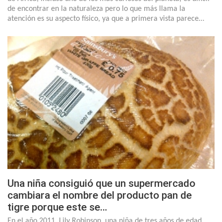
de encontrar en la naturaleza pero lo que más llama la
atención es su aspecto físico, ya que a primera vista parece…
Una niña consiguió que un supermercado
cambiara el nombre del producto pan de
tigre porque este se…
En el año 2011, Lily Robinson, una niña de tres años de edad