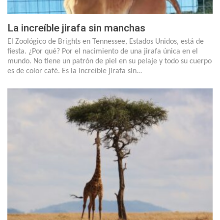
La increíble jirafa sin manchas
El Zoológico de Brights en Tennessee, Estados Unidos, está de
fiesta. ¿Por qué? Por el nacimiento de una jirafa única en el
mundo. No tiene un patrón de piel en su pelaje y todo su cuerpo
es de color café. Es la increíble jirafa sin…