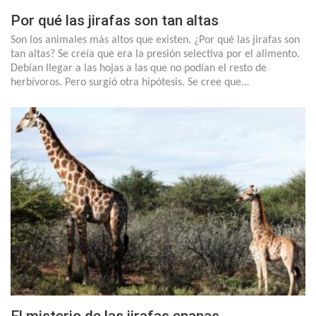
Por qué las jirafas son tan altas
Son los animales más altos que existen. ¿Por qué las jirafas son
tan altas? Se creía que era la presión selectiva por el alimento.
Debían llegar a las hojas a las que no podían el resto de
herbívoros. Pero surgió otra hipótesis. Se cree que…