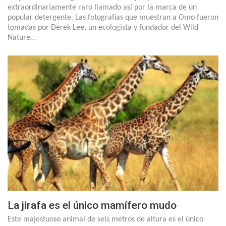
extraordinariamente raro llamado así por la marca de un
popular detergente. Las fotografías que muestran a Omo fueron
tomadas por Derek Lee, un ecologista y fundador del Wild
Nature…
La jirafa es el único mamífero mudo
Este majestuoso animal de seis metros de altura es el único