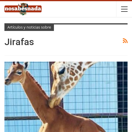
Artículos y noticias sobre
Jirafas