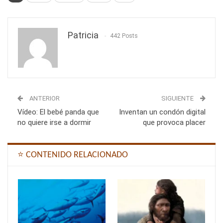
Patricia
442 Posts
ANTERIOR
SIGUIENTE
Vídeo: El bebé panda que
Inventan un condón digital
no quiere irse a dormir
que provoca placer
⭐ CONTENIDO RELACIONADO