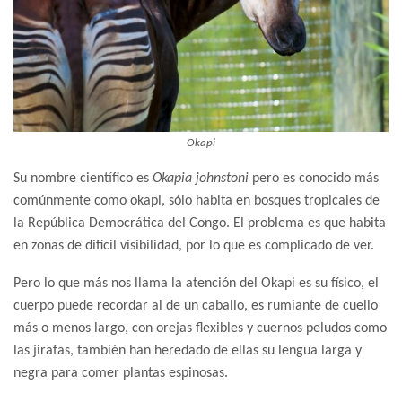
Okapi
Su nombre científico es
Okapia johnstoni
pero es conocido más
comúnmente como okapi, sólo habita en bosques tropicales de
la República Democrática del Congo. El problema es que habita
en zonas de difícil visibilidad, por lo que es complicado de ver.
Pero lo que más nos llama la atención del Okapi es su físico, el
cuerpo puede recordar al de un caballo, es rumiante de cuello
más o menos largo, con orejas flexibles y cuernos peludos como
las jirafas, también han heredado de ellas su lengua larga y
negra para comer plantas espinosas.