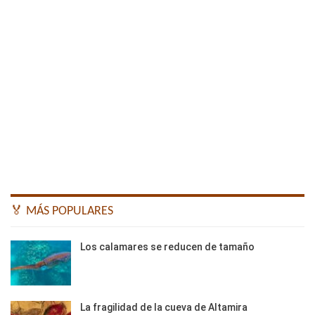
🏅 MÁS POPULARES
Los calamares se reducen de tamaño
La fragilidad de la cueva de Altamira