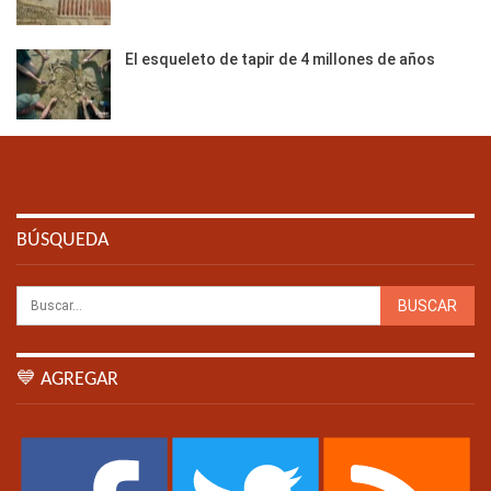
El esqueleto de tapir de 4 millones de años
BÚSQUEDA
💙 AGREGAR