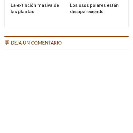
La extinción masiva de
Los osos polares están
las plantas
desapareciendo
💬 DEJA UN COMENTARIO