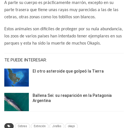
A parte su cuerpo es prácticamente marrón, excepto en su
parte trasera que tiene unas rayas muy parecidas a las de las
cebras, otras zonas como los tobillos son blancos.
Estos animales son difíciles de proteger por su nula abundancia,
los zoos de varios países han intentado tener ejemplares en sus
parques y esta ha sido la muerte de muchos Okapis.
TE PUEDE INTERESAR:
El otro asteroide que golpeó la Tierra
Ballena Sei: su reaparición en la Patagonia
Argentina
Cebras
Extinción
Jirafas
okapi