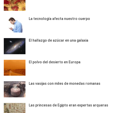
La tecnología afecta nuestro cuerpo
El hallazgo de azúcar en una galaxia
El polvo del desierto en Europa
Las vasijas con miles de monedas romanas
Las princesas de Egipto eran expertas arqueras