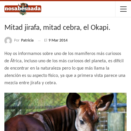
Mitad jirafa, mitad cebra, el Okapi.
Por
Patricia
El
9 Mar 2014
Hoy os informamos sobre uno de los mamíferos más curiosos
de África, incluso uno de los más curiosos del planeta, es difícil
de encontrar en la naturaleza pero lo que más llama la
atención es su aspecto físico, ya que a primera vista parece una
mezcla entre jirafa y cebra.