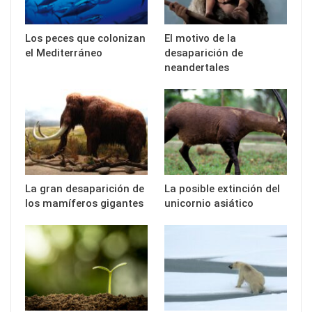
Los peces que colonizan
El motivo de la
el Mediterráneo
desaparición de
neandertales
La gran desaparición de
La posible extinción del
los mamíferos gigantes
unicornio asiático