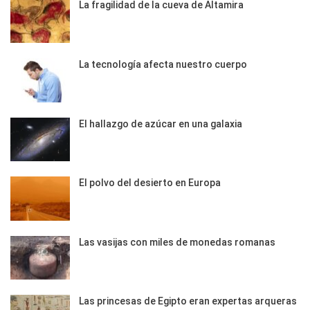
La fragilidad de la cueva de Altamira
La tecnología afecta nuestro cuerpo
El hallazgo de azúcar en una galaxia
El polvo del desierto en Europa
Las vasijas con miles de monedas romanas
Las princesas de Egipto eran expertas arqueras