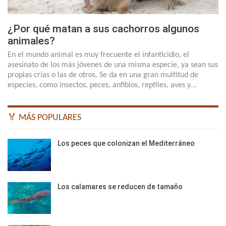
¿Por qué matan a sus cachorros algunos
animales?
En el mundo animal es muy frecuente el infanticidio, el
asesinato de los más jóvenes de una misma especie, ya sean sus
propias crías o las de otros. Se da en una gran multitud de
especies, como insectos, peces, anfibios, reptiles, aves y…
🏅 MÁS POPULARES
Los peces que colonizan el Mediterráneo
Los calamares se reducen de tamaño