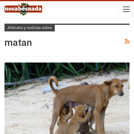
Artículos y noticias sobre
matan