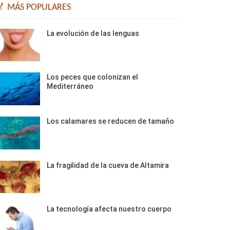
🏅 MÁS POPULARES
La evolución de las lenguas
Los peces que colonizan el
Mediterráneo
Los calamares se reducen de tamaño
La fragilidad de la cueva de Altamira
La tecnología afecta nuestro cuerpo