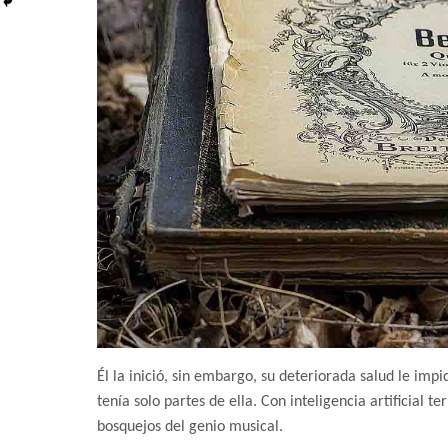
Él la inició, sin embargo, su deteriorada salud le imp
tenía solo partes de ella. Con inteligencia artificial
bosquejos del genio musical.