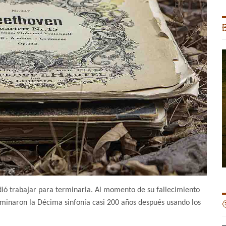

idió trabajar para terminarla. Al momento de su fallecimiento
 terminaron la Décima sinfonía casi 200 años después usando los
