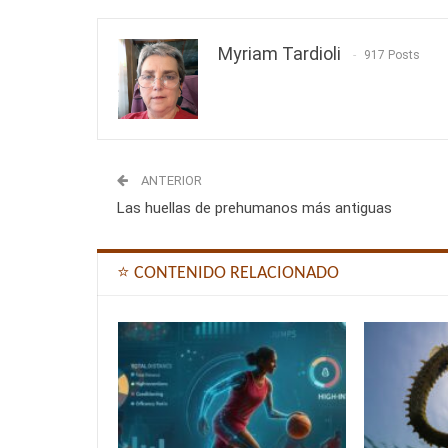
Myriam Tardioli
917 Posts
ANTERIOR
Las huellas de prehumanos más antiguas
⭐ CONTENIDO RELACIONADO