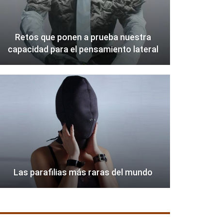
Retos que ponen a prueba nuestra
capacidad para el pensamiento lateral
Las parafilias más raras del mundo