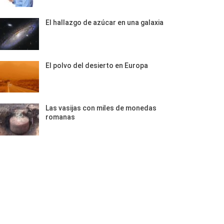
El hallazgo de azúcar en una galaxia
El polvo del desierto en Europa
Las vasijas con miles de monedas
romanas