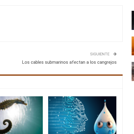
SIGUIENTE
Los cables submarinos afectan a los cangrejos