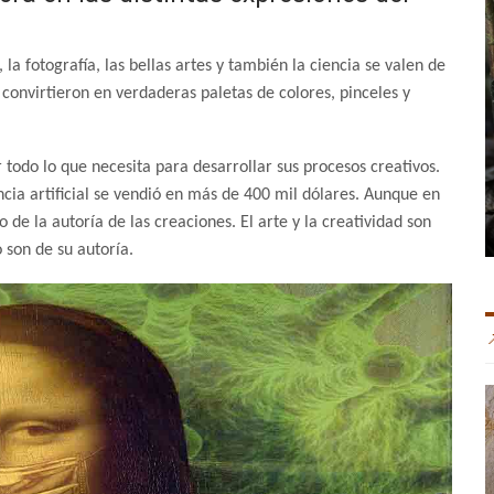
, la fotografía, las bellas artes y también la ciencia se valen de
se convirtieron en verdaderas paletas de colores, pinceles y
todo lo que necesita para desarrollar sus procesos creativos.
ncia artificial se vendió en más de 400 mil dólares. Aunque en
 de la autoría de las creaciones. El arte y la creatividad son
 son de su autoría.