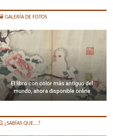
️ GALERÍA DE FOTOS
El libro con color más antiguo del
mundo, ahora disponible online
 ¿SABÍAS QUE...?