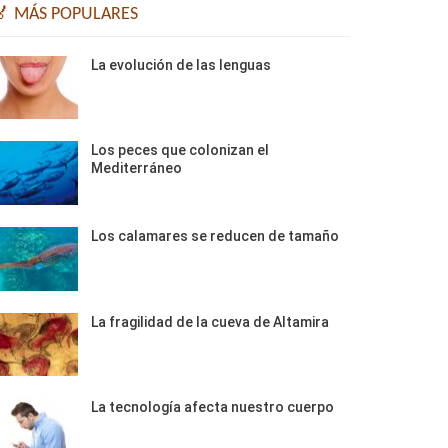
🏅 MÁS POPULARES
La evolución de las lenguas
Los peces que colonizan el
Mediterráneo
Los calamares se reducen de tamaño
La fragilidad de la cueva de Altamira
La tecnología afecta nuestro cuerpo