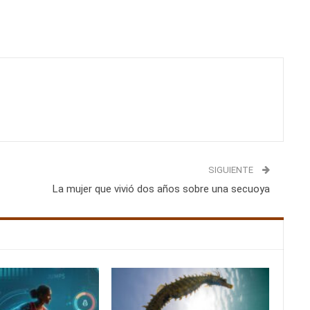
SIGUIENTE
La mujer que vivió dos años sobre una secuoya