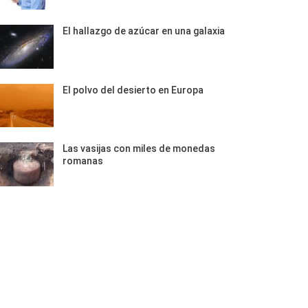
El hallazgo de azúcar en una galaxia
El polvo del desierto en Europa
Las vasijas con miles de monedas
romanas