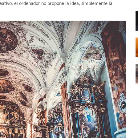
 creativo, el ordenador no propone la idea, simplemente la