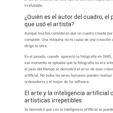
irrefutable.
¿Quién es el autor del cuadro, el 
que usó el artista?
Aunque muchos consideran que un cuadro creado por un
compone. Una máquina no es capaz de una creación ar
dirige la obra.
En el pasado, cuando apareció la fotografía en 1840, 
ese momento se opinaba que la fotografía no era arte, 
el paso del tiempo se demostró el error de esas cree
artificial. No todos los seres humanos pueden realiz
ordenadores y el mejor de los software.
El arte y la inteligencia artific
artísticas irrepetibles
Se demostró que con la inteligencia artificial se pued