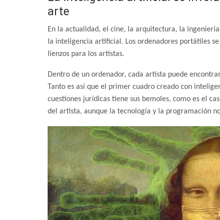
arte
En la actualidad, el cine, la arquitectura, la ingeniería
la inteligencia artificial. Los ordenadores portátiles 
lienzos para los artistas.
Dentro de un ordenador, cada artista puede encontrar 
Tanto es así que el primer cuadro creado con intelige
cuestiones jurídicas tiene sus bemoles, como es el caso
del artista, aunque la tecnología y la programación no