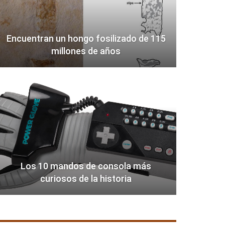
Encuentran un hongo fosilizado de 115
millones de años
Los 10 mandos de consola más
curiosos de la historia