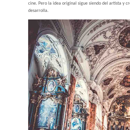
cine. Pero la idea original sigue siendo del artista y
desarrolla.