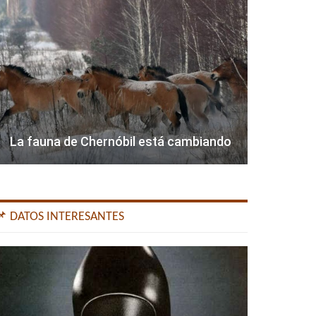
La fauna de Chernóbil está cambiando
📌 DATOS INTERESANTES