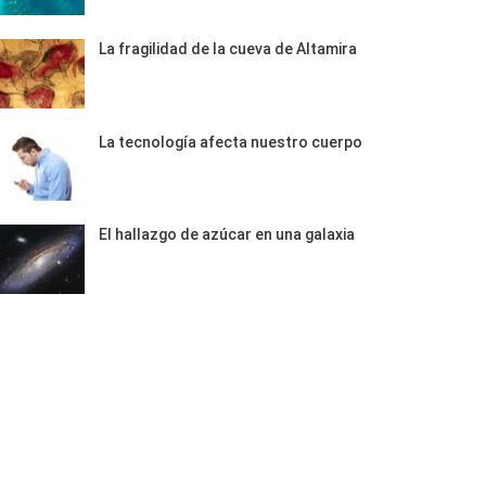
La fragilidad de la cueva de Altamira
La tecnología afecta nuestro cuerpo
El hallazgo de azúcar en una galaxia