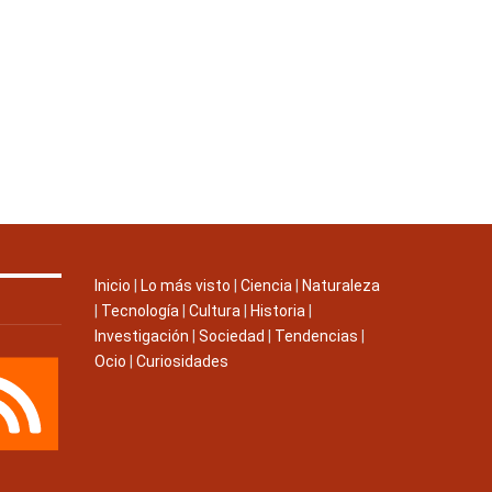
Inicio
|
Lo más visto
|
Ciencia
|
Naturaleza
|
Tecnología
|
Cultura
|
Historia
|
Investigación
|
Sociedad
|
Tendencias
|
Ocio
|
Curiosidades