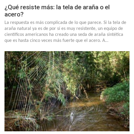
¿Qué resiste más: la tela de araña o el
acero?
La respuesta es más complicada de lo que parece. Si la tela de
araña natural ya es de por sí es muy resistente, un equipo de
científicos americanos ha creado una seda de araña sintética
que es hasta cinco veces más fuerte que el acero. A…