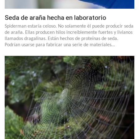
Seda de araña hecha en laboratorio
Spiderman estaría celoso. No solamente él puede producir seda
de araña. Ellas producen hilos increíblemente fuertes y livianos
llamados dragalinas. Están hechos de proteínas de seda.
Podrían usarse para fabricar una serie de materiales…