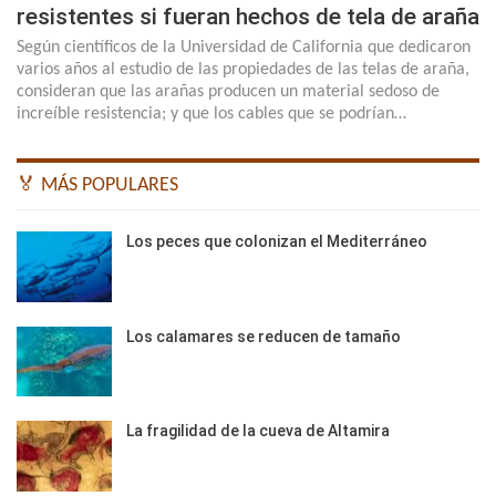
resistentes si fueran hechos de tela de araña
Según científicos de la Universidad de California que dedicaron
varios años al estudio de las propiedades de las telas de araña,
consideran que las arañas producen un material sedoso de
increíble resistencia; y que los cables que se podrían…
🏅 MÁS POPULARES
Los peces que colonizan el Mediterráneo
Los calamares se reducen de tamaño
La fragilidad de la cueva de Altamira