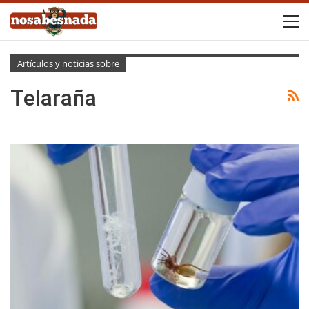
Artículos y noticias sobre
Telaraña