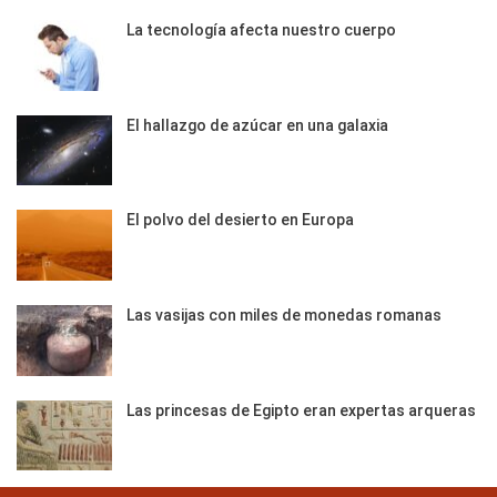
La tecnología afecta nuestro cuerpo
El hallazgo de azúcar en una galaxia
El polvo del desierto en Europa
Las vasijas con miles de monedas romanas
Las princesas de Egipto eran expertas arqueras