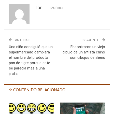
Toni
126 Posts
ANTERIOR
SIGUIENTE
Una niña consiguió que un
Encontraron un viejo
supermercado cambiara
dibujo de un artista chino
el nombre del producto
con dibujos de aliens
pan de tigre porque este
se parecía más a una
jirafa
⭐ CONTENIDO RELACIONADO