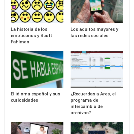
La historia de los
Los adultos mayores y
emoticonos y Scott
las redes sociales
Fahlman
El idioma español y sus
¿Recuerdas a Ares, el
curiosidades
programa de
intercambio de
archivos?