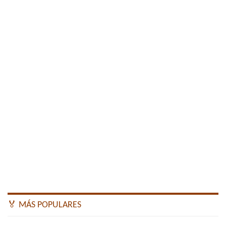
🏅 MÁS POPULARES