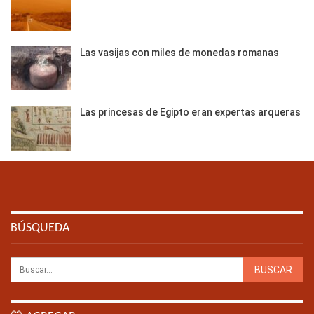
Las vasijas con miles de monedas romanas
Las princesas de Egipto eran expertas arqueras
BÚSQUEDA