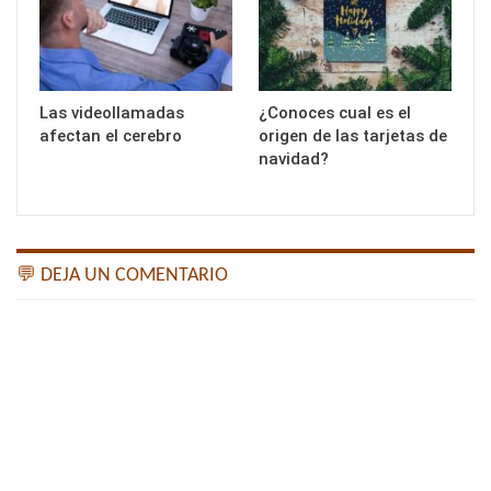
Las videollamadas
¿Conoces cual es el
afectan el cerebro
origen de las tarjetas de
navidad?
💬 DEJA UN COMENTARIO