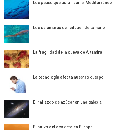
Los peces que colonizan el Mediterráneo
Los calamares se reducen de tamaño
La fragilidad de la cueva de Altamira
La tecnología afecta nuestro cuerpo
El hallazgo de azúcar en una galaxia
El polvo del desierto en Europa