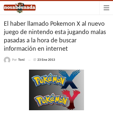
El haber llamado Pokemon X al nuevo
juego de nintendo esta jugando malas
pasadas a la hora de buscar
información en internet
Por
Toni
El
23 Ene 2013