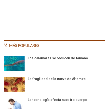
🏅 MÁS POPULARES
Los calamares se reducen de tamaño
La fragilidad de la cueva de Altamira
La tecnología afecta nuestro cuerpo