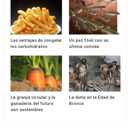
Las ventajas de congelar
Un pez fósil con su
los carbohidratos
última comida
La granja circular y la
La dieta en la Edad de
ganadería del futuro
Bronce
son sostenibles