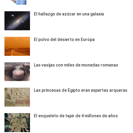
El hallazgo de azúcar en una galaxia
El polvo del desierto en Europa
Las vasijas con miles de monedas romanas
Las princesas de Egipto eran expertas arqueras
El esqueleto de tapir de 4 millones de años