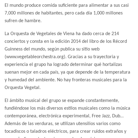
El mundo produce comida suficiente para alimentar a sus casi
7,000 millones de habitantes, pero cada día 1,000 millones
sufren de hambre.
La Orquesta de Vegetales de Viena ha dado cerca de 214
conciertos y consta en la edición 2014 del libro de los Récord
Guinness del mundo, según publica su sitio web
(www.vegetableorchestra.org). Gracias a su trayectoria y
experiencia el grupo ha logrado determinar qué hortalizas
suenan mejor en cada país, ya que depende de la temperatura
y humedad del ambiente. No hay fronteras musicales para la
Orquesta Vegetal.
El ámbito musical del grupo se expande constantemente,
fundiéndose los más diversos estilos musicales como la música
contemporánea, electrónica experimental, Free Jazz, Dub…
Además de las verduras, se utilizan utensilios varios como
tocadiscos o taladros eléctricos, para crear ruidos extraños y