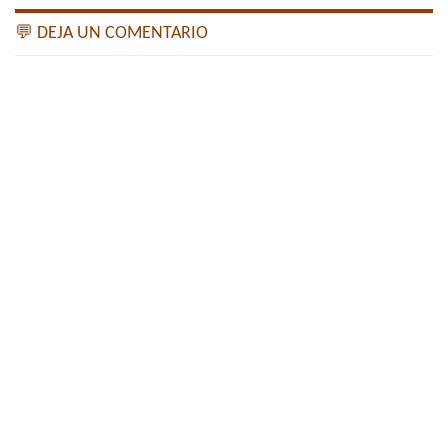
💬 DEJA UN COMENTARIO