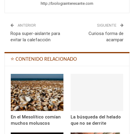
http://biologiainteresante.com
ANTERIOR
SIGUIENTE
Ropa super-aislante para
Curiosa forma de
evitar la calefacción
acampar
⭐ CONTENIDO RELACIONADO
En el Mesolítico comían
La búsqueda del helado
muchos moluscos
que no se derrite