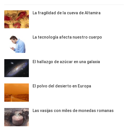
La fragilidad de la cueva de Altamira
La tecnología afecta nuestro cuerpo
El hallazgo de azúcar en una galaxia
El polvo del desierto en Europa
Las vasijas con miles de monedas romanas