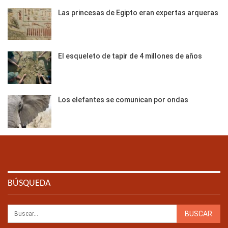
Las princesas de Egipto eran expertas arqueras
El esqueleto de tapir de 4 millones de años
Los elefantes se comunican por ondas
BÚSQUEDA