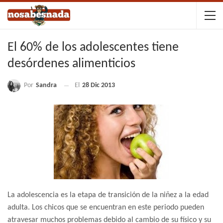
El 60% de los adolescentes tiene
desórdenes alimenticios
Por
Sandra
El
28 Dic 2013
La adolescencia es la etapa de transición de la niñez a la edad
adulta. Los chicos que se encuentran en este periodo pueden
atravesar muchos problemas debido al cambio de su físico y su