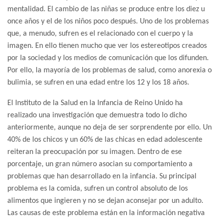
mentalidad. El cambio de las niñas se produce entre los diez u
once años y el de los niños poco después. Uno de los problemas
que, a menudo, sufren es el relacionado con el cuerpo y la
imagen. En ello tienen mucho que ver los estereotipos creados
por la sociedad y los medios de comunicación que los difunden.
Por ello, la mayoría de los problemas de salud, como anorexia o
bulimia, se sufren en una edad entre los 12 y los 18 años.
El Instituto de la Salud en la Infancia de Reino Unido ha
realizado una investigación que demuestra todo lo dicho
anteriormente, aunque no deja de ser sorprendente por ello. Un
40% de los chicos y un 60% de las chicas en edad adolescente
reiteran la preocupación por su imagen. Dentro de ese
porcentaje, un gran número asocian su comportamiento a
problemas que han desarrollado en la infancia. Su principal
problema es la comida, sufren un control absoluto de los
alimentos que ingieren y no se dejan aconsejar por un adulto.
Las causas de este problema están en la información negativa