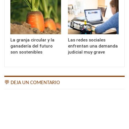
La granja circular y la
Las redes sociales
ganadería del futuro
enfrentan una demanda
son sostenibles
judicial muy grave
💬 DEJA UN COMENTARIO