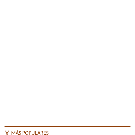
🏅 MÁS POPULARES