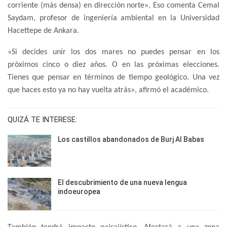
corriente (más densa) en dirección norte». Eso comenta
Cemal
Saydam, profesor de ingeniería ambiental en la Universidad
Hacettepe de Ankara.
«Si decides unir los dos mares no puedes pensar en los
próximos cinco o diez años. O en las próximas elecciones.
Tienes que pensar en términos de tiempo geológico. Una vez
que haces esto ya no hay vuelta atrás», afirmó el académico.
QUIZÁ TE INTERESE:
Los castillos abandonados de Burj Al Babas
El descubrimiento de una nueva lengua
indoeuropea