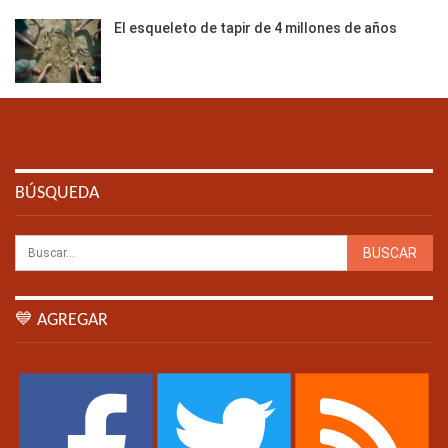
El esqueleto de tapir de 4 millones de años
BÚSQUEDA
💙 AGREGAR