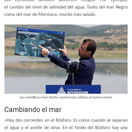
el cambio del nivel de salinidad del agua. Tanto del mar Negro
como del mar de Mármara, mucho más salado.
Los científicos han hecho numerosas críticas al nuevo canal.
Cambiando el mar
«Hay dos corrientes en el Bósforo. Es como cuando se separan
el agua y el aceite de oliva. En el fondo del Bósforo hay una