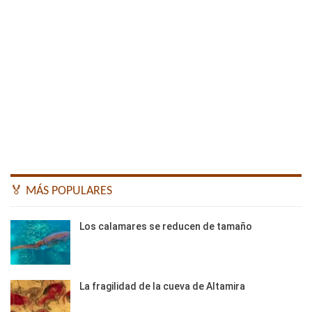
🏅 MÁS POPULARES
Los calamares se reducen de tamaño
La fragilidad de la cueva de Altamira