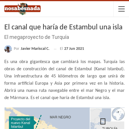
El canal que haría de Estambul una isla
El megaproyecto de Turquía
Por
Javier Mariscal C.
El
27 Jun 2021
Es una obra gigantesca que cambiará los mapas. Turquía las
obras de construcción del canal de Estambul (Kanal Istanbul).
Una infraestructura de 45 kilómetros de largo que unirá de
forma artificial Europa y Asia por primera vez en la historia.
Abrirá una nueva ruta navegable entre el mar Negro y el mar
de Mármara. Es el canal que haría de Estambul una isla.