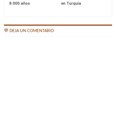
8.000 años
en Turquía
💬 DEJA UN COMENTARIO