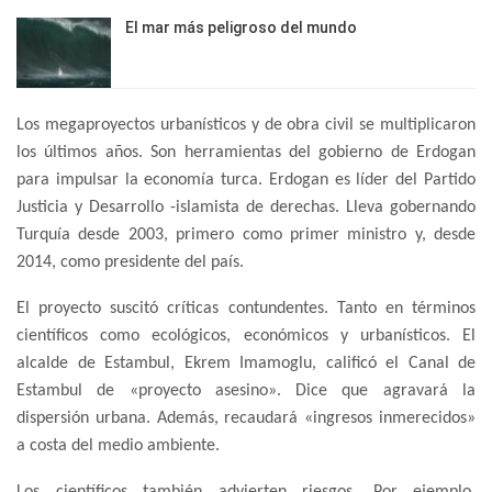
El mar más peligroso del mundo
Los megaproyectos urbanísticos y de obra civil se multiplicaron
los últimos años. Son herramientas del gobierno de Erdogan
para impulsar la economía turca. Erdogan es líder del Partido
Justicia y Desarrollo -islamista de derechas. Lleva gobernando
Turquía desde 2003, primero como primer ministro y, desde
2014, como presidente del país.
El proyecto suscitó críticas contundentes. Tanto en términos
científicos como ecológicos, económicos y urbanísticos. El
alcalde de Estambul, Ekrem Imamoglu, calificó el Canal de
Estambul de «proyecto asesino». Dice que agravará la
dispersión urbana. Además, recaudará «ingresos inmerecidos»
a costa del medio ambiente.
Los científicos también advierten riesgos. Por ejemplo,