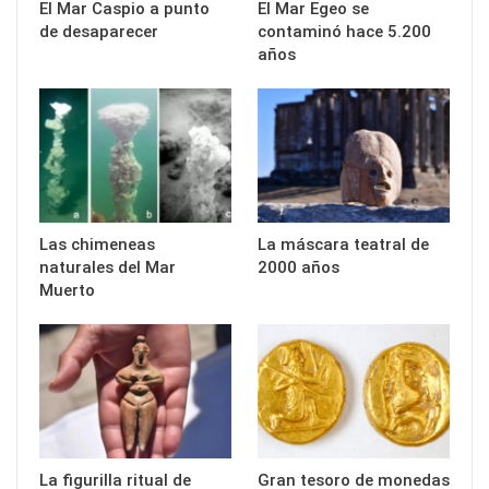
El Mar Caspio a punto
El Mar Egeo se
de desaparecer
contaminó hace 5.200
años
Las chimeneas
La máscara teatral de
naturales del Mar
2000 años
Muerto
La figurilla ritual de
Gran tesoro de monedas