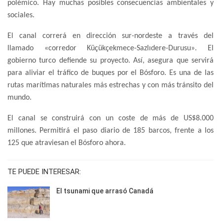
polémico. Hay muchas posibles consecuencias ambientales y
sociales.
El canal correrá en dirección sur-nordeste a través del
llamado «corredor Küçükçekmece-Sazlıdere-Durusu». El
gobierno turco defiende su proyecto. Así, asegura que servirá
para aliviar el tráfico de buques por el Bósforo. Es una de las
rutas marítimas naturales más estrechas y con más tránsito del
mundo.
El canal se construirá con un coste de más de US$8.000
millones. Permitirá el paso diario de 185 barcos, frente a los
125 que atraviesan el Bósforo ahora.
TE PUEDE INTERESAR:
El tsunami que arrasó Canadá