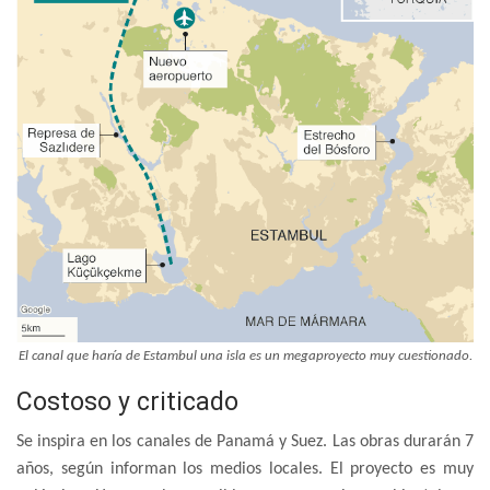
El canal que haría de Estambul una isla es un megaproyecto muy cuestionado.
Costoso y criticado
Se inspira en los canales de Panamá y Suez. Las obras durarán 7
años, según informan los medios locales. El proyecto es muy