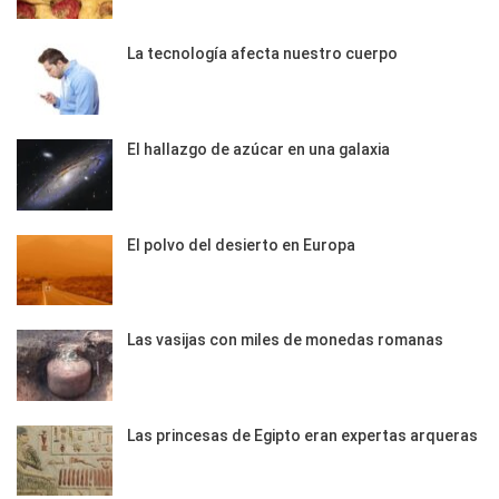
La tecnología afecta nuestro cuerpo
El hallazgo de azúcar en una galaxia
El polvo del desierto en Europa
Las vasijas con miles de monedas romanas
Las princesas de Egipto eran expertas arqueras