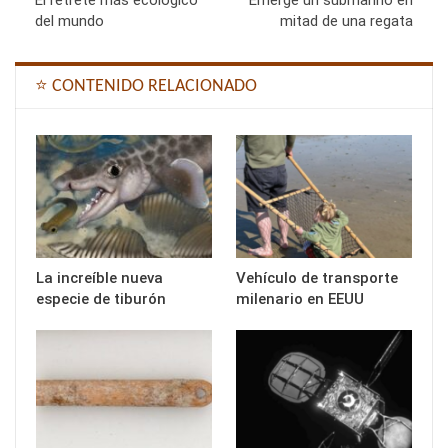
del mundo
mitad de una regata
⭐ CONTENIDO RELACIONADO
La increíble nueva
Vehículo de transporte
especie de tiburón
milenario en EEUU