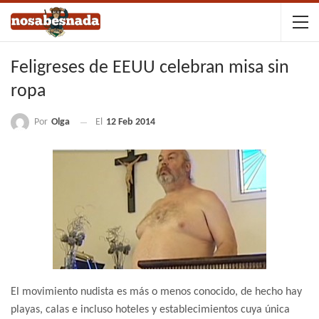
Feligreses de EEUU celebran misa sin
ropa
Por
Olga
El
12 Feb 2014
El movimiento nudista es más o menos conocido, de hecho hay
playas, calas e incluso hoteles y establecimientos cuya única