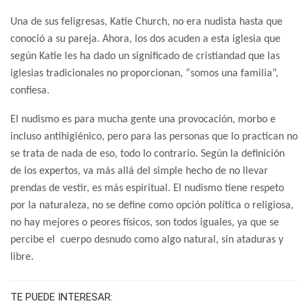
Una de sus feligresas, Katie Church, no era nudista hasta que
conoció a su pareja. Ahora, los dos acuden a esta iglesia que
según Katie les ha dado un significado de cristiandad que las
iglesias tradicionales no proporcionan, “somos una familia”,
confiesa.
El nudismo es para mucha gente una provocación, morbo e
incluso antihigiénico, pero para las personas que lo practican no
se trata de nada de eso, todo lo contrario. Según la definición
de los expertos, va más allá del simple hecho de no llevar
prendas de vestir, es más espiritual. El nudismo tiene respeto
por la naturaleza, no se define como opción política o religiosa,
no hay mejores o peores físicos, son todos iguales, ya que se
percibe el cuerpo desnudo como algo natural, sin ataduras y
libre.
TE PUEDE INTERESAR: