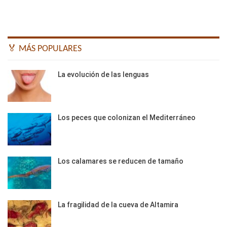
🏅 MÁS POPULARES
La evolución de las lenguas
Los peces que colonizan el Mediterráneo
Los calamares se reducen de tamaño
La fragilidad de la cueva de Altamira