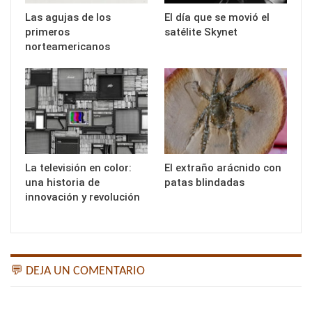
Las agujas de los
El día que se movió el
primeros
satélite Skynet
norteamericanos
La televisión en color:
El extraño arácnido con
una historia de
patas blindadas
innovación y revolución
💬 DEJA UN COMENTARIO