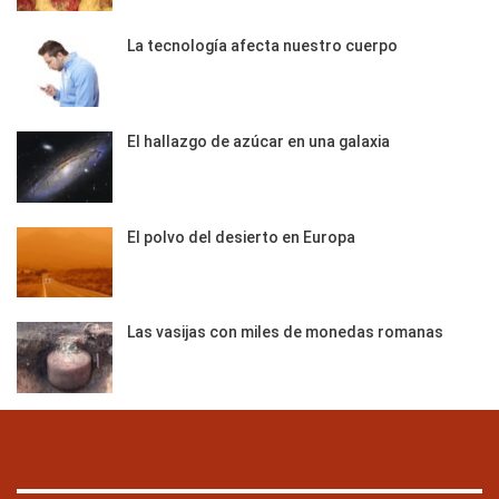
La tecnología afecta nuestro cuerpo
El hallazgo de azúcar en una galaxia
El polvo del desierto en Europa
Las vasijas con miles de monedas romanas