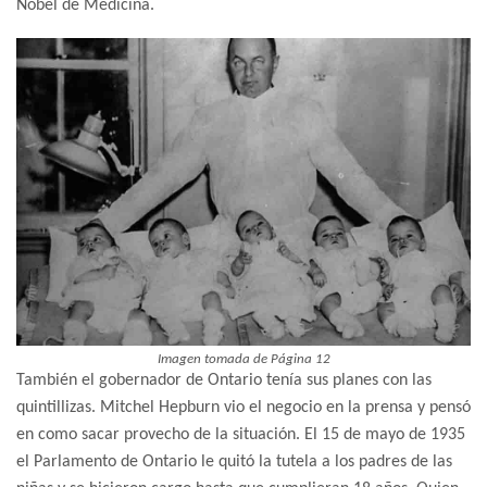
Nobel de Medicina.
Imagen tomada de Página 12
También el gobernador de Ontario tenía sus planes con las
quintillizas. Mitchel Hepburn vio el negocio en la prensa y pensó
en como sacar provecho de la situación. El 15 de mayo de 1935
el Parlamento de Ontario le quitó la tutela a los padres de las