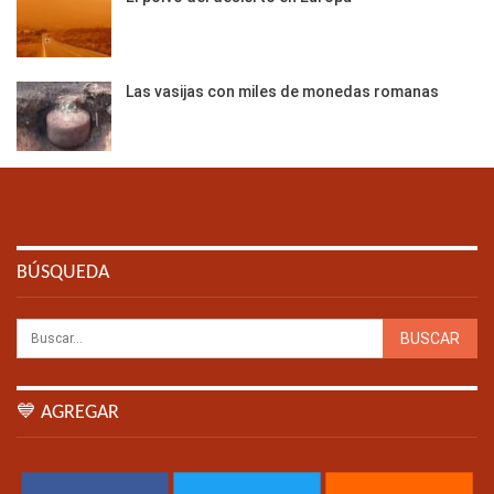
Las vasijas con miles de monedas romanas
BÚSQUEDA
💙 AGREGAR