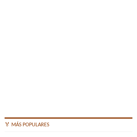
🏅 MÁS POPULARES