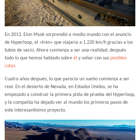
En 2013, Elon Musk sorprendió a medio mundo con el anuncio
de Hyperloop, el «tren» que viajaria a 1.220 km/h gracias a los
tubos de vacío. Ahora comienza a ser una realidad, después
todo lo que hemos hablado sobre
él
y soñar con sus
posibles
rutas
.
Cuatro años después, lo que parecía un sueño comienza a ser
real. En el desierto de Nevada, en Estados Unidos, se ha
empezado a construir la primera pista de prueba del Hyperloop,
y la compañía ha dejado ver al mundo los primeros pasos de
este interesantísimo proyecto.