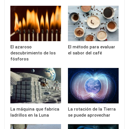
El azaroso
El método para evaluar
descubrimiento de los
el sabor del café
fósforos
La máquina que fabrica
La rotación de la Tierra
ladrillos en la Luna
se puede aprovechar