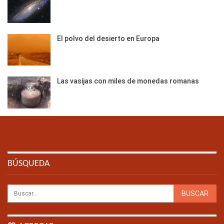
El polvo del desierto en Europa
Las vasijas con miles de monedas romanas
BÚSQUEDA