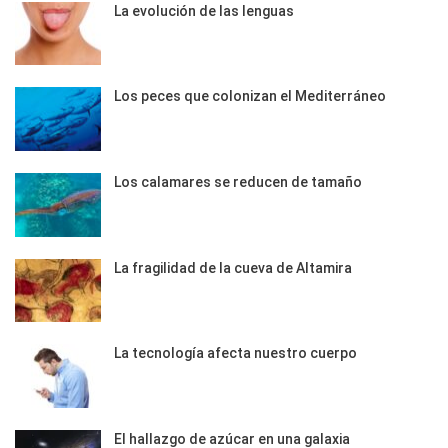
La evolución de las lenguas
Los peces que colonizan el Mediterráneo
Los calamares se reducen de tamaño
La fragilidad de la cueva de Altamira
La tecnología afecta nuestro cuerpo
El hallazgo de azúcar en una galaxia