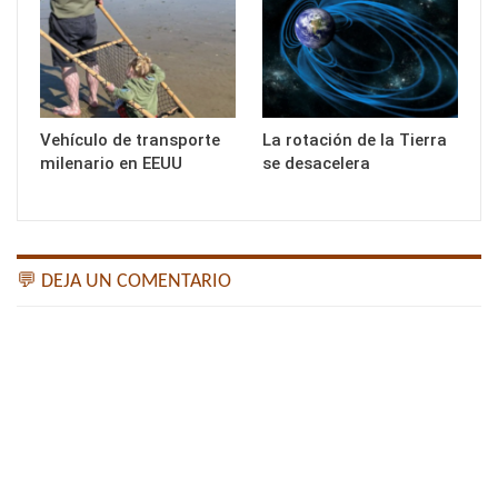
Vehículo de transporte
La rotación de la Tierra
milenario en EEUU
se desacelera
💬 DEJA UN COMENTARIO