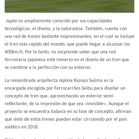
Japón es ampliamente conocido por sus capacidades
tecnológicas, el diseño, y la naturaleza. También, cuenta con
una red de trenes bastante impresionantes, en el cual se incluye
el tren más rápido del mundo, que puede llegar a alcanzar los
600km/h. Por lo tanto, no sorprende saber que una red
ferroviaria japonesa esté inmerso en el diseño de un tren que
se combine a la perfección con su entorno.
La renombrada arquitecta nipóna Kazuyo Sejima es la
encargada escogida por Ferrocarriles Seibu para diseñar un
concepto de tren que, aprovechando un exterior semi-
reflectante, de la impresión de que sea «invisible». Aunque el
proyecto se encuentra todavía en su fase de concepto, afirman
que siete de estos trenes puedan estar circulando por el país
asiático en 2018.