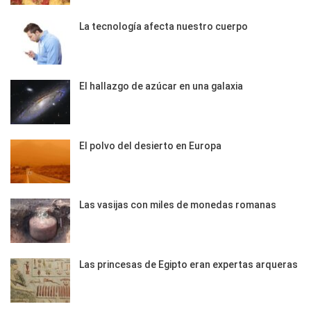
La tecnología afecta nuestro cuerpo
El hallazgo de azúcar en una galaxia
El polvo del desierto en Europa
Las vasijas con miles de monedas romanas
Las princesas de Egipto eran expertas arqueras