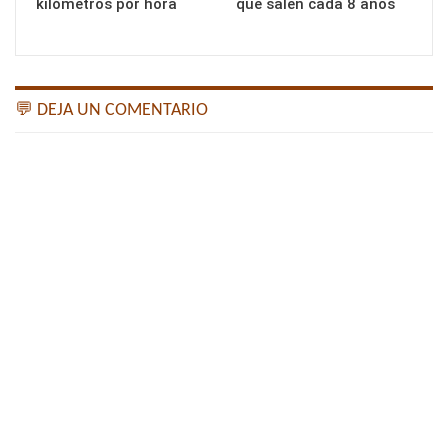
kilómetros por hora
que salen cada 8 años
💬 DEJA UN COMENTARIO