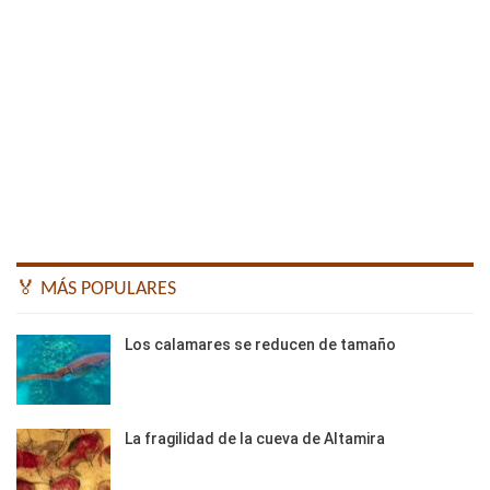
🏅 MÁS POPULARES
Los calamares se reducen de tamaño
La fragilidad de la cueva de Altamira