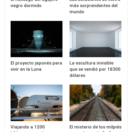
negro dormido
más sorprendentes del
mundo
El proyecto japonés para
La escultura invisible
vivir en la Luna
que se vendió por 18300
dólares
Viajando a 1200
El misterio de los milpiés