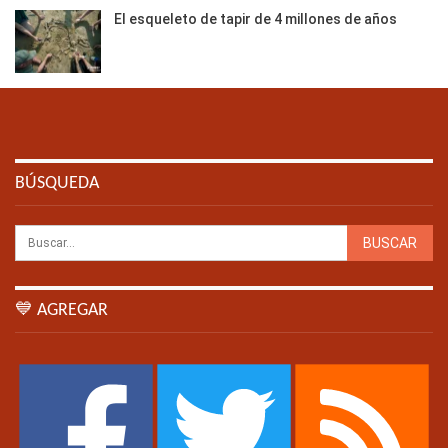
El esqueleto de tapir de 4 millones de años
BÚSQUEDA
💙 AGREGAR