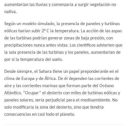
aumentarían las lluvias y comenzaría a surgir vegetación no
nativa.
Según un modelo simulado, la presencia de paneles y turbinas
eólicas harían subir 2° C la temperatura. La acción de las aspas
de las turbinas podrían generar zonas de baja presión, con
precipitaciones nunca antes vistas. Los científicos advierten que
la sola presencia de las turbinas y los paneles, aumentarían de
por sí la temperatura del suelo.
Desde siempre, el Sahara tiene un papel preponderante en el
clima de Europa y de África. De él dependen las corrientes de
aire y las corrientes marinas que forman parte del Océano
Atlántico. “Ocupar” el desierto con miles de turbinas eólicas y
paneles solares, sería perjudicial para el medioambiente. No
solo modificaría la zona del desierto, sino que tendría
consecuencias en casi todo el planeta.