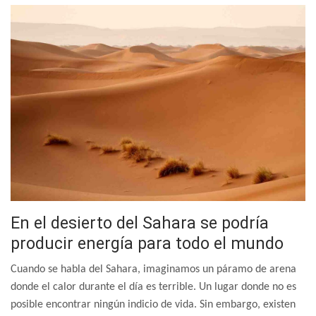
En el desierto del Sahara se podría
producir energía para todo el mundo
Cuando se habla del Sahara, imaginamos un páramo de arena
donde el calor durante el día es terrible. Un lugar donde no es
posible encontrar ningún indicio de vida. Sin embargo, existen