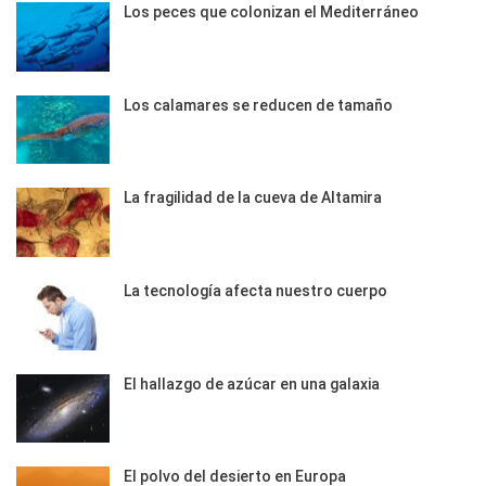
Los peces que colonizan el Mediterráneo
Los calamares se reducen de tamaño
La fragilidad de la cueva de Altamira
La tecnología afecta nuestro cuerpo
El hallazgo de azúcar en una galaxia
El polvo del desierto en Europa