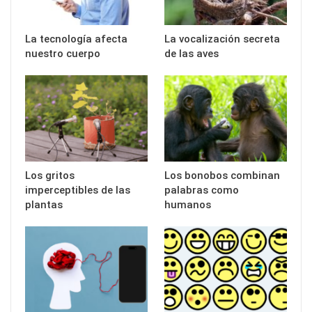
La tecnología afecta
La vocalización secreta
nuestro cuerpo
de las aves
Los gritos
Los bonobos combinan
imperceptibles de las
palabras como
plantas
humanos