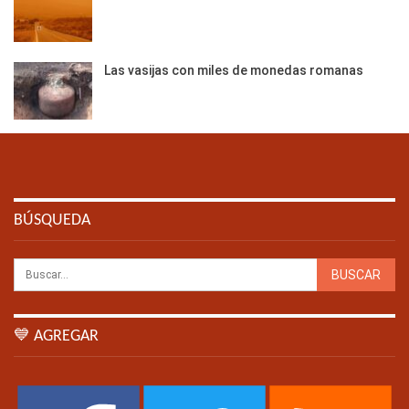
Las vasijas con miles de monedas romanas
BÚSQUEDA
💙 AGREGAR