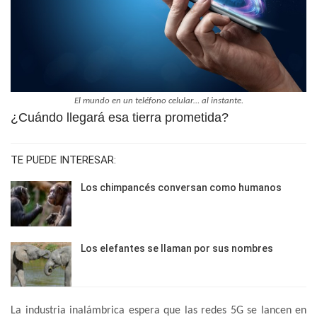
El mundo en un teléfono celular… al instante.
¿Cuándo llegará esa tierra prometida?
TE PUEDE INTERESAR:
Los chimpancés conversan como humanos
Los elefantes se llaman por sus nombres
La industria inalámbrica espera que las redes 5G se lancen en