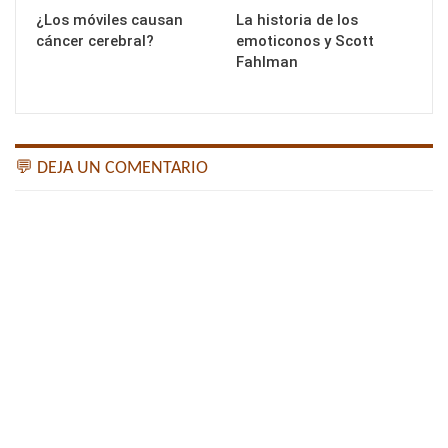
¿Los móviles causan
La historia de los
cáncer cerebral?
emoticonos y Scott
Fahlman
💬 DEJA UN COMENTARIO