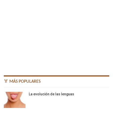
🏅 MÁS POPULARES
La evolución de las lenguas