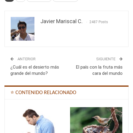
Javier Mariscal C.
2487 Posts
ANTERIOR
SIGUIENTE
¿Cuál es el desierto más
El país con la fruta más
grande del mundo?
cara del mundo
⭐ CONTENIDO RELACIONADO