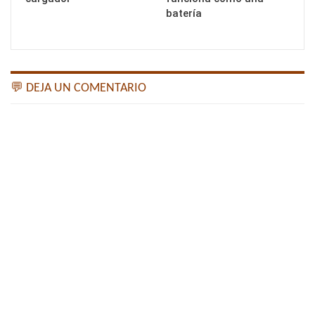
batería
💬 DEJA UN COMENTARIO