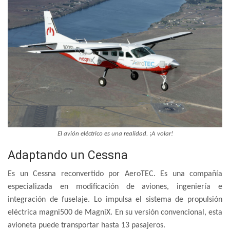
El avión eléctrico es una realidad. ¡A volar!
Adaptando un Cessna
Es un Cessna reconvertido por AeroTEC. Es una compañía
especializada en modificación de aviones, ingeniería e
integración de fuselaje. Lo impulsa el sistema de propulsión
eléctrica magni500 de MagniX. En su versión convencional, esta
avioneta puede transportar hasta 13 pasajeros.