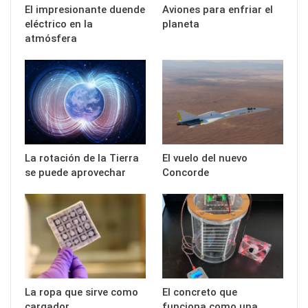
El impresionante duende
Aviones para enfriar el
eléctrico en la
planeta
atmósfera
La rotación de la Tierra
El vuelo del nuevo
se puede aprovechar
Concorde
La ropa que sirve como
El concreto que
cargador
funciona como una