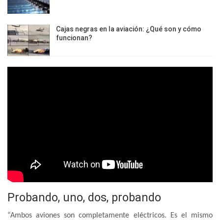
Cajas negras en la aviación: ¿Qué son y cómo
funcionan?
Probando, uno, dos, probando
“Ambos aviones son completamente eléctricos. Es el mismo