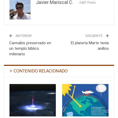
Javier Mariscal C.
2487 Posts
ANTERIOR
SIGUIENTE
Cannabis preservado en
El planeta Marte tenía
un templo bíblico
anillos
milenario
⭐ CONTENIDO RELACIONADO