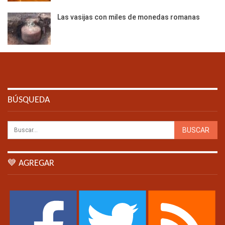
Las vasijas con miles de monedas romanas
BÚSQUEDA
💙 AGREGAR