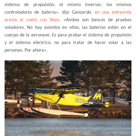
sistema de propulsión, el mismo inversor, los mismos
controladores de batería», dijo Ganzarski,
en una entrevista
previa al vuelo con Skies
. «Ambos son bancos de pruebas
voladores. No hay asientos en ellos, las baterías están en el
cuerpo de la aeronave. Es para probar el sistema de propulsión
y el sistema eléctrico, no para tratar de hacer volar a las
personas. Por ahora».