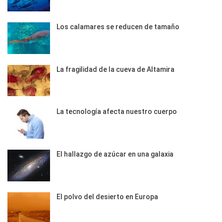
Los calamares se reducen de tamaño
La fragilidad de la cueva de Altamira
La tecnología afecta nuestro cuerpo
El hallazgo de azúcar en una galaxia
El polvo del desierto en Europa