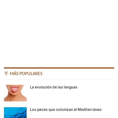
🏅 MÁS POPULARES
La evolución de las lenguas
Los peces que colonizan el Mediterráneo