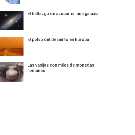
El hallazgo de azúcar en una galaxia
El polvo del desierto en Europa
Las vasijas con miles de monedas
romanas