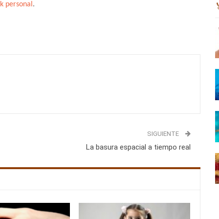
k personal
.
SIGUIENTE
La basura espacial a tiempo real