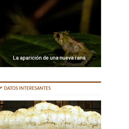
La aparición de una nueva rana
📌 DATOS INTERESANTES