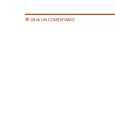
💬 DEJA UN COMENTARIO