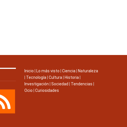
Inicio
|
Lo más visto
|
Ciencia
|
Naturaleza
|
Tecnología
|
Cultura
|
Historia
|
Investigación
|
Sociedad
|
Tendencias
|
Ocio
|
Curiosidades