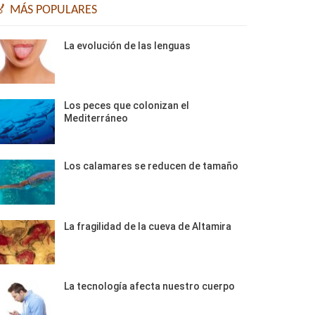
🏅 MÁS POPULARES
La evolución de las lenguas
Los peces que colonizan el
Mediterráneo
Los calamares se reducen de tamaño
La fragilidad de la cueva de Altamira
La tecnología afecta nuestro cuerpo