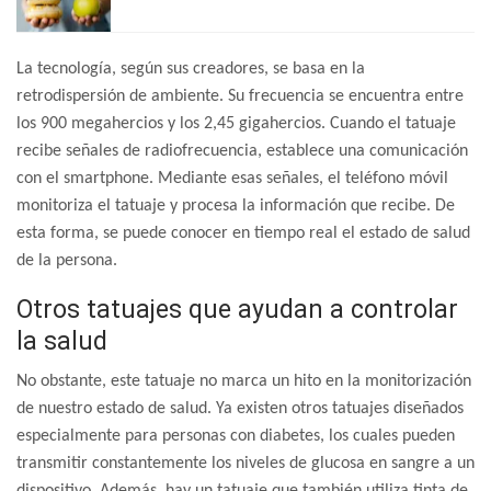
La tecnología, según sus creadores, se basa en la
retrodispersión de ambiente. Su frecuencia se encuentra entre
los 900 megahercios y los 2,45 gigahercios.
Cuando el tatuaje
recibe señales de radiofrecuencia, establece una comunicación
con el smartphone. Mediante esas señales, el teléfono móvil
monitoriza el tatuaje y procesa la información que recibe. De
esta forma, se puede conocer en tiempo real el estado de salud
de la persona.
Otros tatuajes que ayudan a controlar
la salud
No obstante, este tatuaje no marca un hito en la monitorización
de nuestro estado de salud. Ya existen otros tatuajes diseñados
especialmente para personas con diabetes, los cuales pueden
transmitir constantemente los niveles de glucosa en sangre a un
dispositivo. Además, hay un tatuaje que también utiliza tinta de