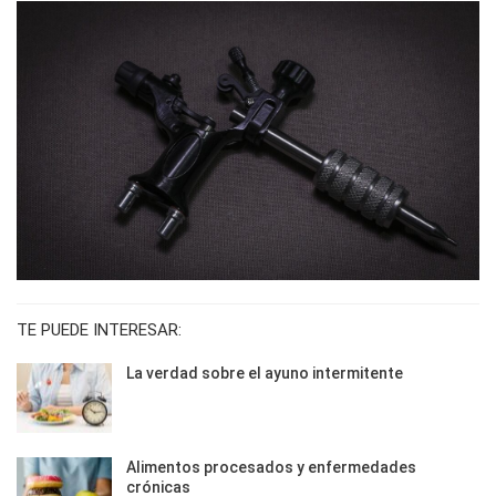
TE PUEDE INTERESAR:
La verdad sobre el ayuno intermitente
Alimentos procesados y enfermedades
crónicas