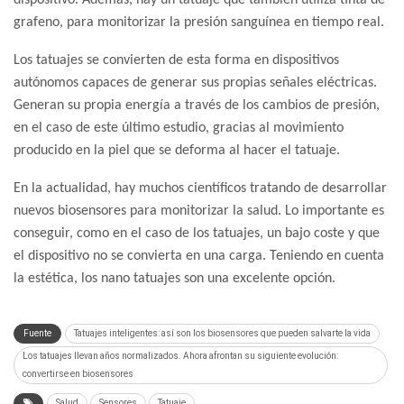
grafeno, para monitorizar la presión sanguínea en tiempo real.
Los tatuajes se convierten de esta forma en dispositivos
autónomos capaces de generar sus propias señales eléctricas.
Generan su propia energía a través de los cambios de presión,
en el caso de este último estudio, gracias al movimiento
producido en la piel que se deforma al hacer el tatuaje.
En la actualidad, hay muchos científicos tratando de desarrollar
nuevos biosensores para monitorizar la salud. Lo importante es
conseguir, como en el caso de los tatuajes, un bajo coste y que
el dispositivo no se convierta en una carga. Teniendo en cuenta
la estética, los nano tatuajes son una excelente opción.
Fuente
Tatuajes inteligentes: así son los biosensores que pueden salvarte la vida
Los tatuajes llevan años normalizados. Ahora afrontan su siguiente evolución:
convertirse en biosensores
Salud
Sensores
Tatuaje