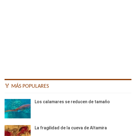
🏅 MÁS POPULARES
Los calamares se reducen de tamaño
La fragilidad de la cueva de Altamira