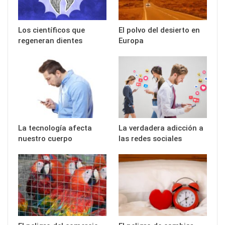
Los científicos que
El polvo del desierto en
regeneran dientes
Europa
La tecnología afecta
La verdadera adicción a
nuestro cuerpo
las redes sociales