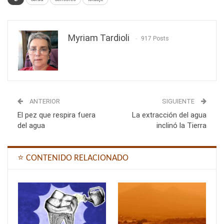
Myriam Tardioli
917 Posts
ANTERIOR
SIGUIENTE
El pez que respira fuera
La extracción del agua
del agua
inclinó la Tierra
⭐ CONTENIDO RELACIONADO