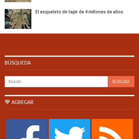
El esqueleto de tapir de 4 millones de años
BÚSQUEDA
💙 AGREGAR