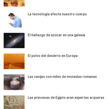
La tecnología afecta nuestro cuerpo
El hallazgo de azúcar en una galaxia
El polvo del desierto en Europa
Las vasijas con miles de monedas romanas
Las princesas de Egipto eran expertas arqueras