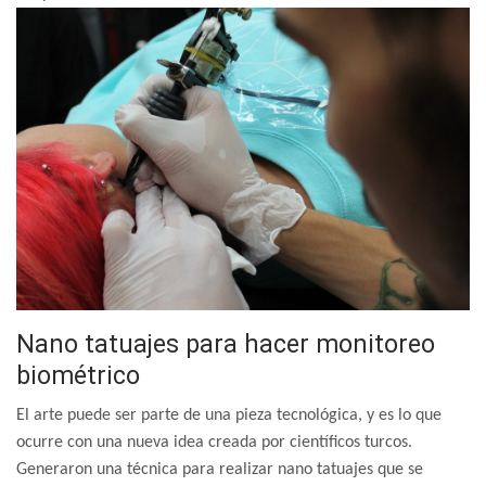
Nano tatuajes para hacer monitoreo
biométrico
El arte puede ser parte de una pieza tecnológica, y es lo que
ocurre con una nueva idea creada por científicos turcos.
Generaron una técnica para realizar nano tatuajes que se