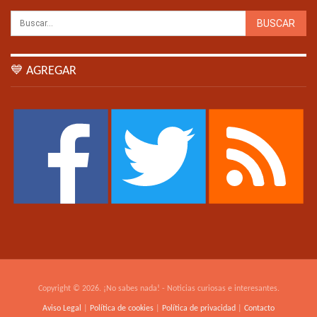
💙 AGREGAR
Copyright © 2026. ¡No sabes nada! - Noticias curiosas e interesantes.
Aviso Legal
|
Política de cookies
|
Política de privacidad
|
Contacto