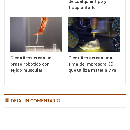
de cualquier tipo y
trasplantarlo
Científicos crean un
Científicos crean una
brazo robótico con
tinta de impresora 3D
tejido muscular
que utiliza materia viva
💬 DEJA UN COMENTARIO