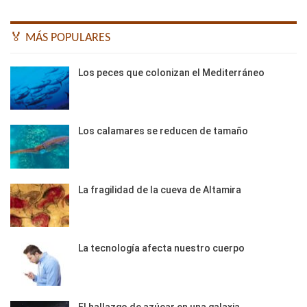
🏅 MÁS POPULARES
Los peces que colonizan el Mediterráneo
Los calamares se reducen de tamaño
La fragilidad de la cueva de Altamira
La tecnología afecta nuestro cuerpo