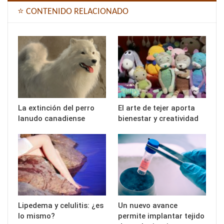
⭐ CONTENIDO RELACIONADO
La extinción del perro
El arte de tejer aporta
lanudo canadiense
bienestar y creatividad
Lipedema y celulitis: ¿es
Un nuevo avance
lo mismo?
permite implantar tejido