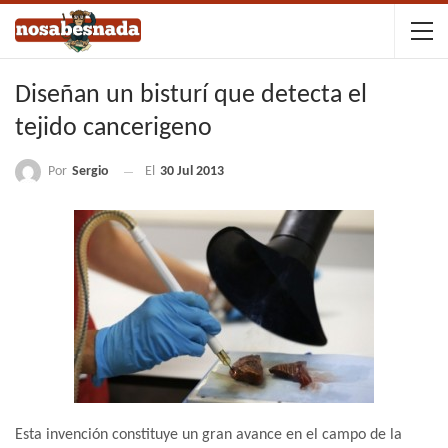
Diseñan un bisturí que detecta el
tejido cancerigeno
Por
Sergio
El
30 Jul 2013
Esta invención constituye un gran avance en el campo de la