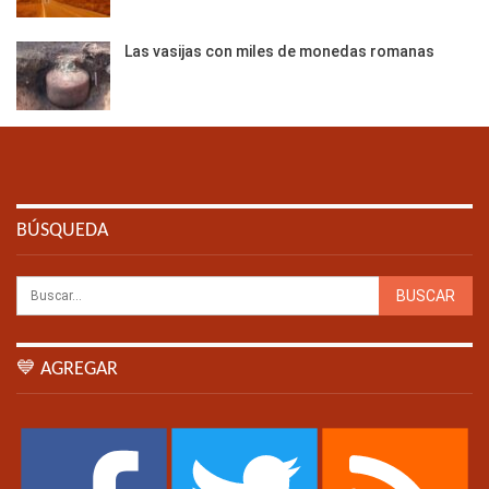
Las vasijas con miles de monedas romanas
BÚSQUEDA
💙 AGREGAR