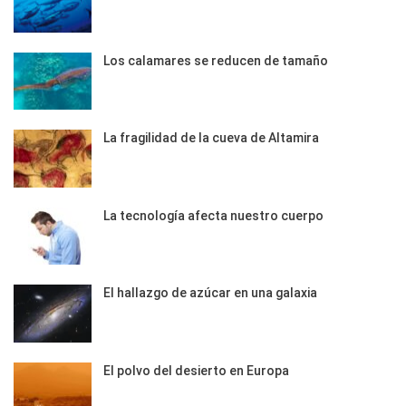
Los calamares se reducen de tamaño
La fragilidad de la cueva de Altamira
La tecnología afecta nuestro cuerpo
El hallazgo de azúcar en una galaxia
El polvo del desierto en Europa