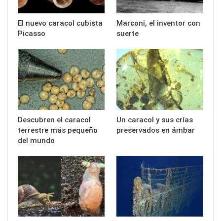
El nuevo caracol cubista
Marconi, el inventor con
Picasso
suerte
Descubren el caracol
Un caracol y sus crías
terrestre más pequeño
preservados en ámbar
del mundo