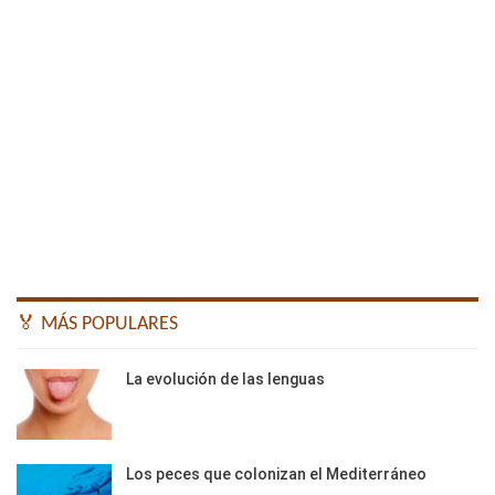
🏅 MÁS POPULARES
La evolución de las lenguas
Los peces que colonizan el Mediterráneo