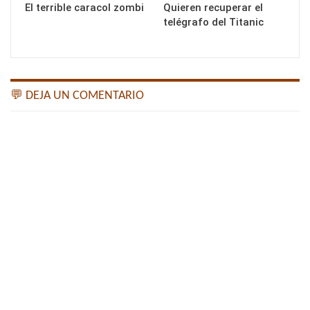
El terrible caracol zombi
Quieren recuperar el
telégrafo del Titanic
💬 DEJA UN COMENTARIO