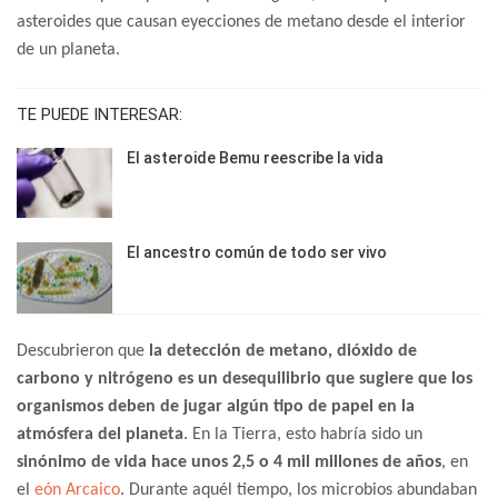
asteroides que causan eyecciones de metano desde el interior
de un planeta.
TE PUEDE INTERESAR:
El asteroide Bemu reescribe la vida
El ancestro común de todo ser vivo
Descubrieron que
la detección de metano, dióxido de
carbono y nitrógeno es un desequilibrio que sugiere que los
organismos deben de jugar algún tipo de papel en la
atmósfera del planeta
. En la Tierra, esto habría sido un
sinónimo de vida hace unos 2,5 o 4 mil millones de años
, en
el
eón Arcaico
. Durante aquél tiempo, los microbios abundaban