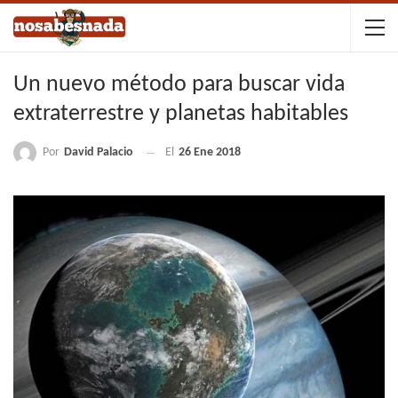
Un nuevo método para buscar vida
extraterrestre y planetas habitables
Por
David Palacio
El
26 Ene 2018