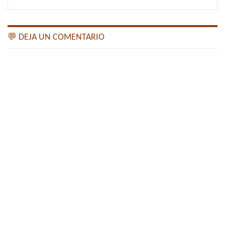
💬 DEJA UN COMENTARIO