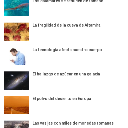
Los calamares se reducen de tamaño
La fragilidad de la cueva de Altamira
La tecnología afecta nuestro cuerpo
El hallazgo de azúcar en una galaxia
El polvo del desierto en Europa
Las vasijas con miles de monedas romanas