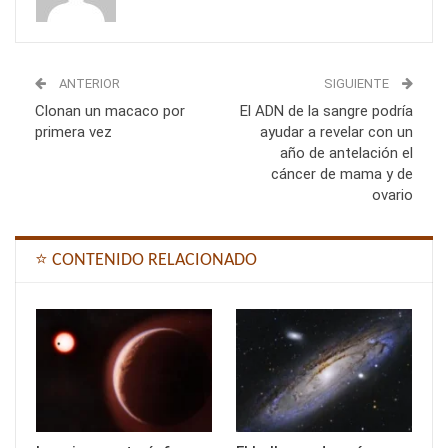
ANTERIOR
SIGUIENTE
Clonan un macaco por
El ADN de la sangre podría
primera vez
ayudar a revelar con un
año de antelación el
cáncer de mama y de
ovario
⭐ CONTENIDO RELACIONADO