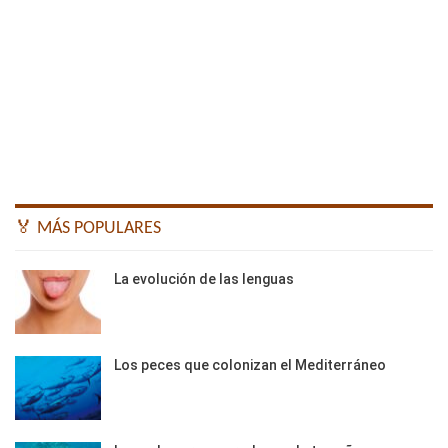
🏅 MÁS POPULARES
La evolución de las lenguas
Los peces que colonizan el Mediterráneo