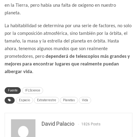
en la Tierra, pero había una falta de oxígeno en nuestro
planeta.
La habitabilidad se determina por una serie de factores, no solo
por la composición atmosférica, sino también por la órbita, el
tamaño, la masa y la estrella del planeta en órbita. Hasta
ahora, tenemos algunos mundos que son realmente
prometedores, pero
dependerá de telescopios más grandes y
mejores para encontrar lugares que realmente puedan
albergar vida
.
Fuente
IFLScience
Espacio
Extraterrestre
Planetas
Vida
David Palacio
1826 Posts