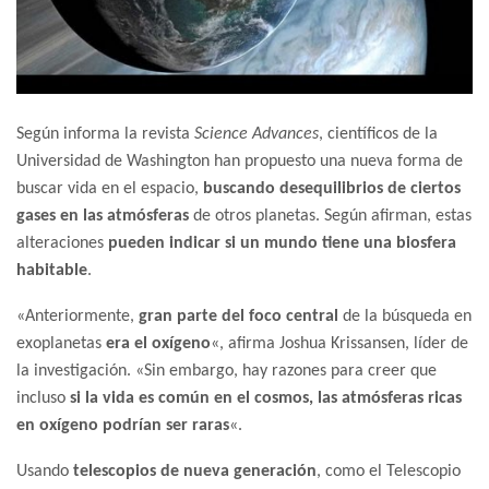
Según informa la revista
Science Advances
, científicos de la
Universidad de Washington han propuesto una nueva forma de
buscar vida en el espacio,
buscando desequilibrios de ciertos
gases en las atmósferas
de otros planetas. Según afirman, estas
alteraciones
pueden indicar si un mundo tiene una biosfera
habitable
.
«Anteriormente,
gran parte del foco central
de la búsqueda en
exoplanetas
era el oxígeno
«, afirma Joshua Krissansen, líder de
la investigación. «Sin embargo, hay razones para creer que
incluso
si la vida es común en el cosmos, las atmósferas ricas
en oxígeno podrían ser raras
«.
Usando
telescopios de nueva generación
, como el Telescopio