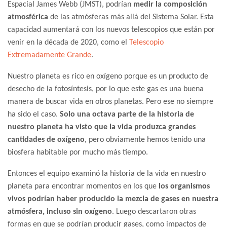
Espacial James Webb (JMST), podrían
medir la composición
atmosférica
de las atmósferas más allá del Sistema Solar. Esta
capacidad aumentará con los nuevos telescopios que están por
venir en la década de 2020, como el
Telescopio
Extremadamente Grande
.
Nuestro planeta es rico en oxígeno porque es un producto de
desecho de la fotosíntesis, por lo que este gas es una buena
manera de buscar vida en otros planetas. Pero ese no siempre
ha sido el caso.
Solo una octava parte de la historia de
nuestro planeta ha visto que la vida produzca grandes
cantidades de oxígeno
, pero obviamente hemos tenido una
biosfera habitable por mucho más tiempo.
Entonces el equipo examinó la historia de la vida en nuestro
planeta para encontrar momentos en los que
los organismos
vivos podrían haber producido la mezcla de gases en nuestra
atmósfera, incluso sin oxígeno
. Luego descartaron otras
formas en que se podrían producir gases, como impactos de