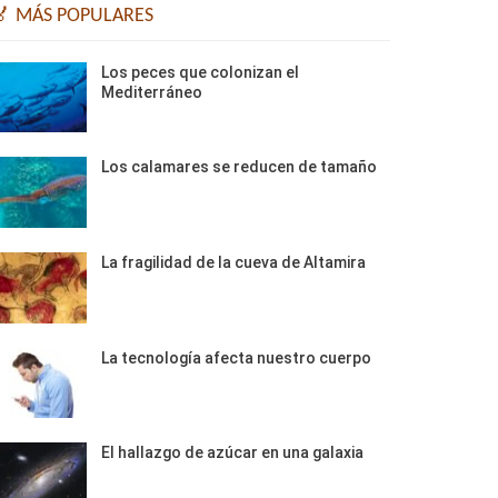
🏅 MÁS POPULARES
Los peces que colonizan el
Mediterráneo
Los calamares se reducen de tamaño
La fragilidad de la cueva de Altamira
La tecnología afecta nuestro cuerpo
El hallazgo de azúcar en una galaxia