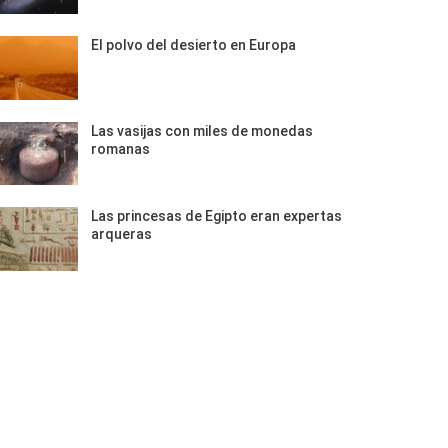
El polvo del desierto en Europa
Las vasijas con miles de monedas
romanas
Las princesas de Egipto eran expertas
arqueras