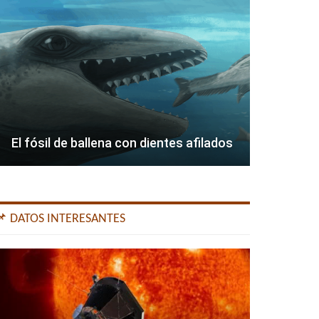
El fósil de ballena con dientes afilados
📌 DATOS INTERESANTES