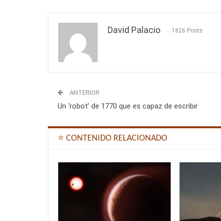
David Palacio
1826 Posts
ANTERIOR
Un ‘robot’ de 1770 que es capaz de escribir
⭐ CONTENIDO RELACIONADO