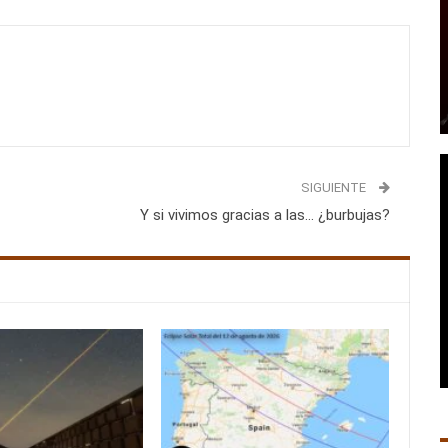
SIGUIENTE
Y si vivimos gracias a las… ¿burbujas?