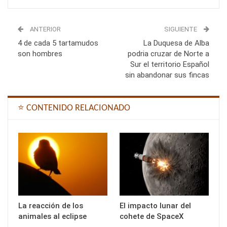
ANTERIOR
SIGUIENTE
4 de cada 5 tartamudos
La Duquesa de Alba
son hombres
podria cruzar de Norte a
Sur el territorio Español
sin abandonar sus fincas
⭐ CONTENIDO RELACIONADO
La reacción de los
El impacto lunar del
animales al eclipse
cohete de SpaceX