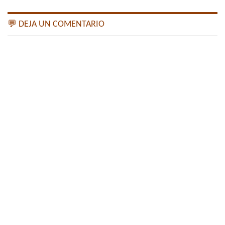
💬 DEJA UN COMENTARIO