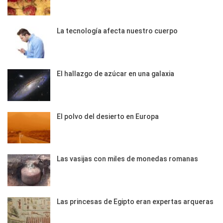
La tecnología afecta nuestro cuerpo
El hallazgo de azúcar en una galaxia
El polvo del desierto en Europa
Las vasijas con miles de monedas romanas
Las princesas de Egipto eran expertas arqueras