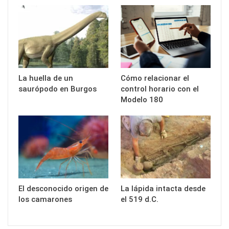
La huella de un
Cómo relacionar el
saurópodo en Burgos
control horario con el
Modelo 180
El desconocido origen de
La lápida intacta desde
los camarones
el 519 d.C.