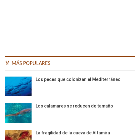
🏅 MÁS POPULARES
Los peces que colonizan el Mediterráneo
Los calamares se reducen de tamaño
La fragilidad de la cueva de Altamira