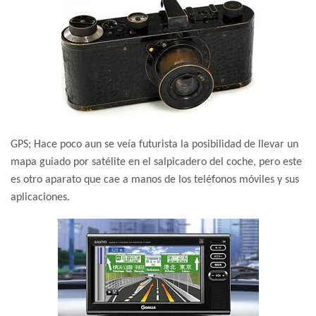
GPS; Hace poco aun se veía futurista la posibilidad de llevar un
mapa guiado por satélite en el salpicadero del coche, pero este
es otro aparato que cae a manos de los teléfonos móviles y sus
aplicaciones.