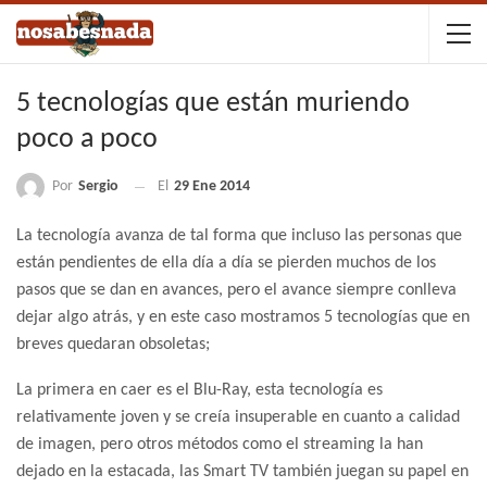
5 tecnologías que están muriendo
poco a poco
Por
Sergio
El
29 Ene 2014
La tecnología avanza de tal forma que incluso las personas que
están pendientes de ella día a día se pierden muchos de los
pasos que se dan en avances, pero el avance siempre conlleva
dejar algo atrás, y en este caso mostramos 5 tecnologías que en
breves quedaran obsoletas;
La primera en caer es el Blu-Ray, esta tecnología es
relativamente joven y se creía insuperable en cuanto a calidad
de imagen, pero otros métodos como el streaming la han
dejado en la estacada, las Smart TV también juegan su papel en