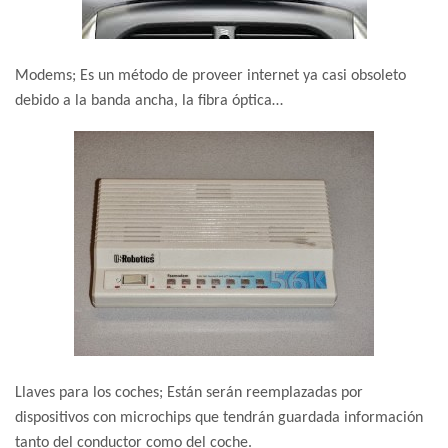
Modems; Es un método de proveer internet ya casi obsoleto
debido a la banda ancha, la fibra óptica…
Llaves para los coches; Están serán reemplazadas por
dispositivos con microchips que tendrán guardada información
tanto del conductor como del coche.