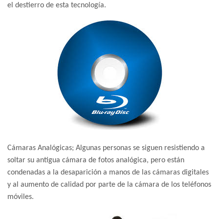
el destierro de esta tecnología.
Cámaras Analógicas; Algunas personas se siguen resistiendo a
soltar su antigua cámara de fotos analógica, pero están
condenadas a la desaparición a manos de las cámaras digitales
y al aumento de calidad por parte de la cámara de los teléfonos
móviles.