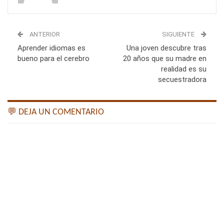
ANTERIOR
SIGUIENTE
Aprender idiomas es
Una joven descubre tras
bueno para el cerebro
20 años que su madre en
realidad es su
secuestradora
💬 DEJA UN COMENTARIO