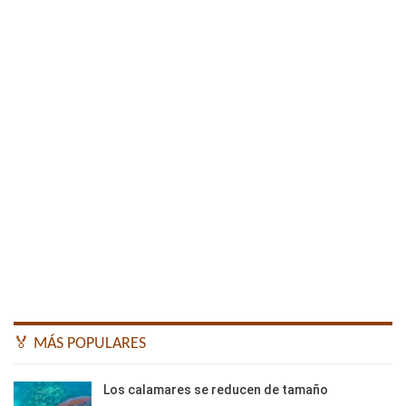
🏅 MÁS POPULARES
Los calamares se reducen de tamaño