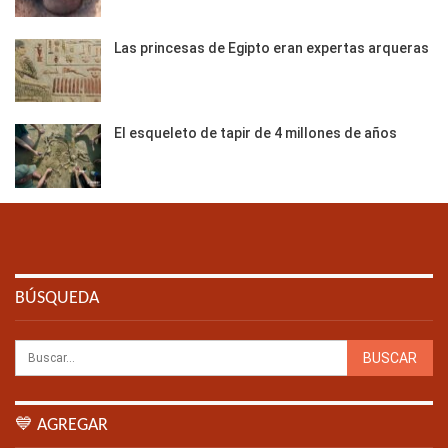
Las princesas de Egipto eran expertas arqueras
El esqueleto de tapir de 4 millones de años
BÚSQUEDA
💙 AGREGAR