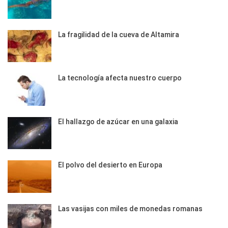
La fragilidad de la cueva de Altamira
La tecnología afecta nuestro cuerpo
El hallazgo de azúcar en una galaxia
El polvo del desierto en Europa
Las vasijas con miles de monedas romanas