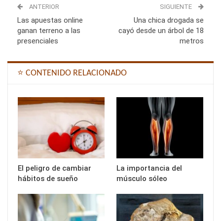
ANTERIOR
SIGUIENTE
Las apuestas online
Una chica drogada se
ganan terreno a las
cayó desde un árbol de 18
presenciales
metros
⭐ CONTENIDO RELACIONADO
El peligro de cambiar
La importancia del
hábitos de sueño
músculo sóleo