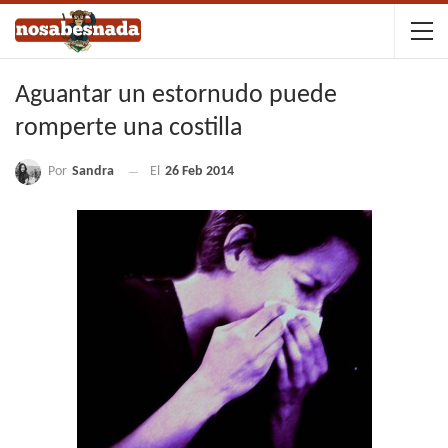
Aguantar un estornudo puede
romperte una costilla
Por
Sandra
El
26 Feb 2014