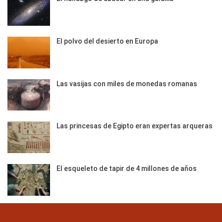
El polvo del desierto en Europa
Las vasijas con miles de monedas romanas
Las princesas de Egipto eran expertas arqueras
El esqueleto de tapir de 4 millones de años