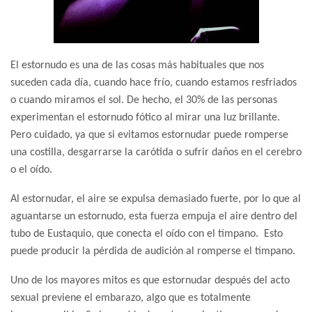
El estornudo es una de las cosas más habituales que nos
suceden cada día, cuando hace frío, cuando estamos resfriados
o cuando miramos el sol. De hecho, el 30% de las personas
experimentan el estornudo fótico al mirar una luz brillante.
Pero cuidado, ya que si evitamos estornudar puede romperse
una costilla, desgarrarse la carótida o sufrir daños en el cerebro
o el oído.
Al estornudar, el aire se expulsa demasiado fuerte, por lo que al
aguantarse un estornudo, esta fuerza empuja el aire dentro del
tubo de Eustaquio, que conecta el oído con el tímpano. Esto
puede producir la pérdida de audición al romperse el tímpano.
Uno de los mayores mitos es que estornudar después del acto
sexual previene el embarazo, algo que es totalmente