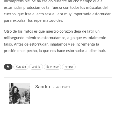
incomprensible. Se ha creído durante mucho tiempo que al
estornudar producíamos tal fuerza con todos los músculos del
cuerpo, que tras el acto sexual, era muy importante estornudar
para expulsar los espermatozoides.
Otro de los mitos es que nuestro corazón deja de latir un
milisegundo mientras estornudamos, algo que es totalmente
falso. Antes de estornudar, inhalamos y se incrementa la
presión en el pecho, la que nos hace estornudar al disminuir.
Corazón
costilla
Estornudo
romper
Sandra
498 Posts