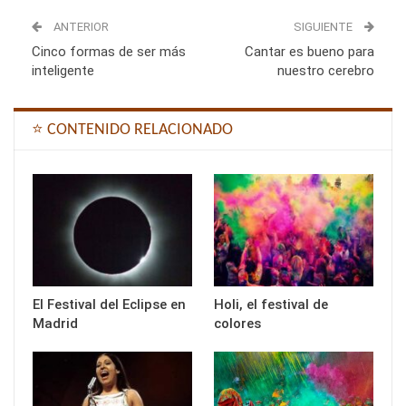
ANTERIOR
SIGUIENTE
Cinco formas de ser más
Cantar es bueno para
inteligente
nuestro cerebro
⭐ CONTENIDO RELACIONADO
El Festival del Eclipse en
Holi, el festival de
Madrid
colores