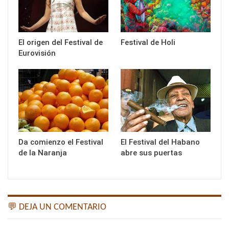
El origen del Festival de
Festival de Holi
Eurovisión
Da comienzo el Festival
El Festival del Habano
de la Naranja
abre sus puertas
💬 DEJA UN COMENTARIO