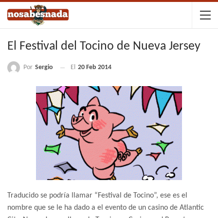
El Festival del Tocino de Nueva Jersey
Por
Sergio
El
20 Feb 2014
Traducido se podría llamar “Festival de Tocino”, ese es el
nombre que se le ha dado a el evento de un casino de Atlantic