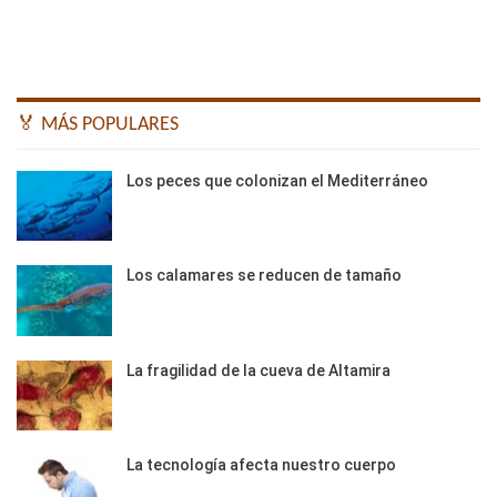
🏅 MÁS POPULARES
Los peces que colonizan el Mediterráneo
Los calamares se reducen de tamaño
La fragilidad de la cueva de Altamira
La tecnología afecta nuestro cuerpo