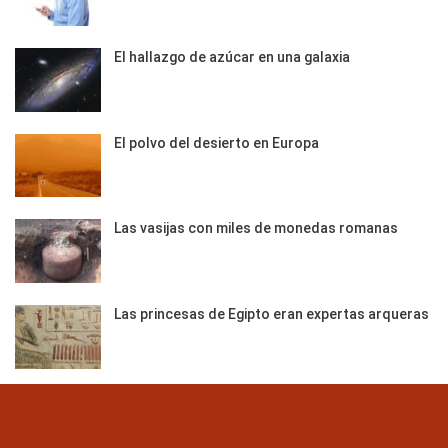
El hallazgo de azúcar en una galaxia
El polvo del desierto en Europa
Las vasijas con miles de monedas romanas
Las princesas de Egipto eran expertas arqueras