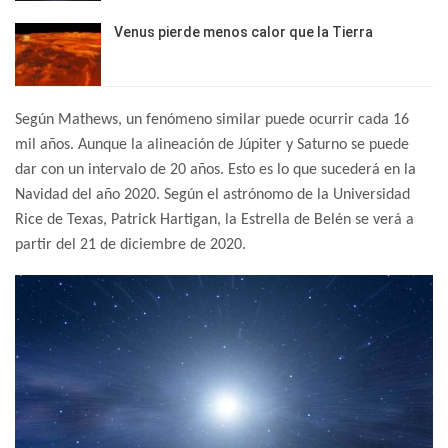
Venus pierde menos calor que la Tierra
Según Mathews, un fenómeno similar puede ocurrir cada 16
mil años. Aunque la alineación de Júpiter y Saturno se puede
dar con un intervalo de 20 años. Esto es lo que sucederá en la
Navidad del año 2020. Según el astrónomo de la Universidad
Rice de Texas, Patrick Hartigan, la Estrella de Belén se verá a
partir del 21 de diciembre de 2020.