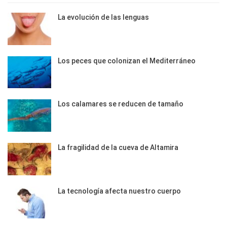
La evolución de las lenguas
Los peces que colonizan el Mediterráneo
Los calamares se reducen de tamaño
La fragilidad de la cueva de Altamira
La tecnología afecta nuestro cuerpo