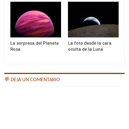
La sorpresa del Planeta
La foto desde la cara
Rosa
oculta de la Luna
💬 DEJA UN COMENTARIO