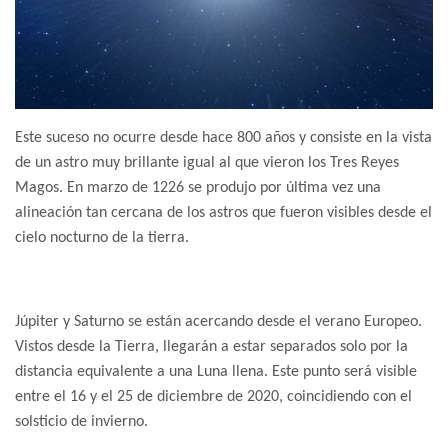
Este suceso no ocurre desde hace 800 años y consiste en la vista
de un astro muy brillante igual al que vieron los Tres Reyes
Magos. En marzo de 1226 se produjo por última vez una
alineación tan cercana de los astros que fueron visibles desde el
cielo nocturno de la tierra.
Júpiter y Saturno se están acercando desde el verano Europeo.
Vistos desde la Tierra, llegarán a estar separados solo por la
distancia equivalente a una Luna llena. Este punto será visible
entre el 16 y el 25 de diciembre de 2020, coincidiendo con el
solsticio de invierno.