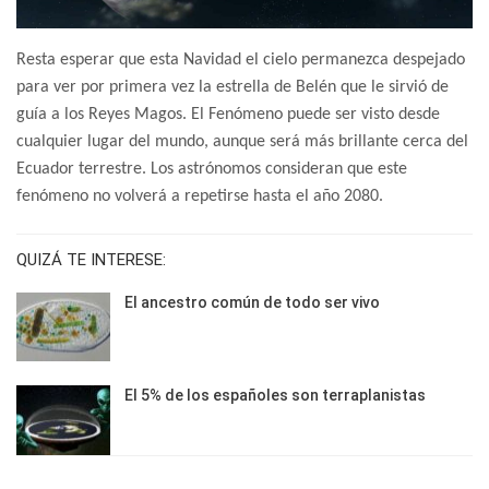
Resta esperar que esta Navidad el cielo permanezca despejado
para ver por primera vez la estrella de Belén que le sirvió de
guía a los Reyes Magos. El Fenómeno puede ser visto desde
cualquier lugar del mundo, aunque será más brillante cerca del
Ecuador terrestre. Los astrónomos consideran que este
fenómeno no volverá a repetirse hasta el año 2080.
QUIZÁ TE INTERESE:
El ancestro común de todo ser vivo
El 5% de los españoles son terraplanistas