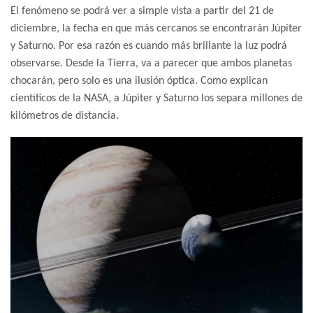
El fenómeno se podrá ver a simple vista a partir del 21 de
diciembre, la fecha en que más cercanos se encontrarán Júpiter
y Saturno. Por esa razón es cuando más brillante la luz podrá
observarse. Desde la Tierra, va a parecer que ambos planetas
chocarán, pero solo es una ilusión óptica. Como explican
científicos de la NASA, a Júpiter y Saturno los separa millones de
kilómetros de distancia.