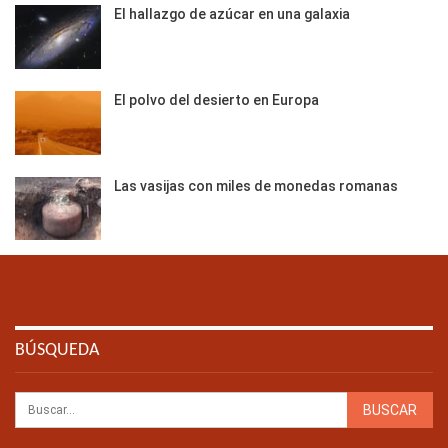
El hallazgo de azúcar en una galaxia
El polvo del desierto en Europa
Las vasijas con miles de monedas romanas
BÚSQUEDA