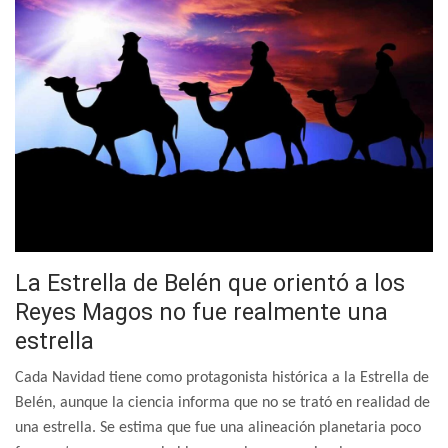
La Estrella de Belén que orientó a los
Reyes Magos no fue realmente una
estrella
Cada Navidad tiene como protagonista histórica a la Estrella de
Belén, aunque la ciencia informa que no se trató en realidad de
una estrella. Se estima que fue una alineación planetaria poco