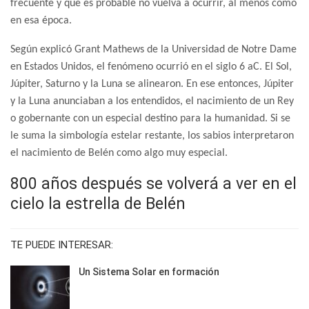
frecuente y que es probable no vuelva a ocurrir, al menos como
en esa época.
Según explicó Grant Mathews de la Universidad de Notre Dame
en Estados Unidos, el fenómeno ocurrió en el siglo 6 aC. El Sol,
Júpiter, Saturno y la Luna se alinearon. En ese entonces, Júpiter
y la Luna anunciaban a los entendidos, el nacimiento de un Rey
o gobernante con un especial destino para la humanidad. Si se
le suma la simbología estelar restante, los sabios interpretaron
el nacimiento de Belén como algo muy especial.
800 años después se volverá a ver en el
cielo la estrella de Belén
TE PUEDE INTERESAR:
Un Sistema Solar en formación