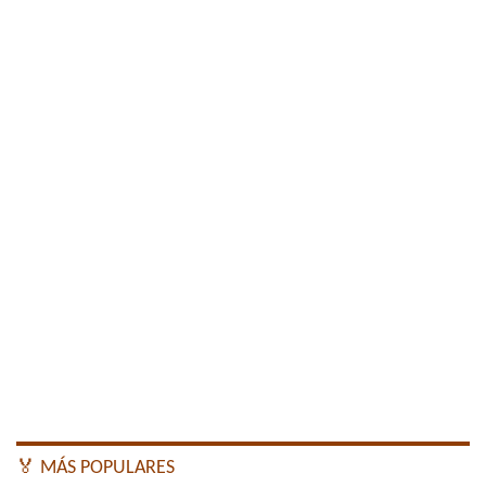
🏅 MÁS POPULARES