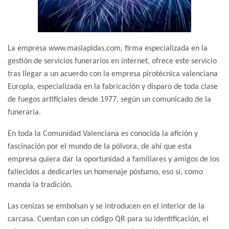
La empresa www.maslapidas.com, firma especializada en la
gestión de servicios funerarios en internet, ofrece este servicio
tras llegar a un acuerdo con la empresa pirotécnica valenciana
Europla, especializada en la fabricación y disparo de toda clase
de fuegos artificiales desde 1977, según un comunicado de la
funeraria.
En toda la Comunidad Valenciana es conocida la afición y
fascinación por el mundo de la pólvora, de ahí que esta
empresa quiera dar la oportunidad a familiares y amigos de los
fallecidos a dedicarles un homenaje póstumo, eso sí, como
manda la tradición.
Las cenizas se embolsan y se introducen en el interior de la
carcasa. Cuentan con un código QR para su identificación, el