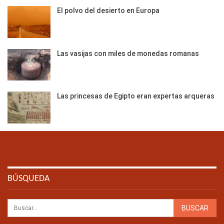
El polvo del desierto en Europa
Las vasijas con miles de monedas romanas
Las princesas de Egipto eran expertas arqueras
BÚSQUEDA