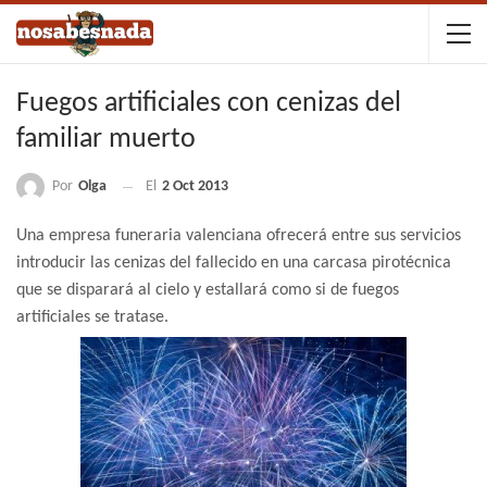
Fuegos artificiales con cenizas del
familiar muerto
Por
Olga
El
2 Oct 2013
Una empresa funeraria valenciana ofrecerá entre sus servicios
introducir las cenizas del fallecido en una carcasa pirotécnica
que se disparará al cielo y estallará como si de fuegos
artificiales se tratase.