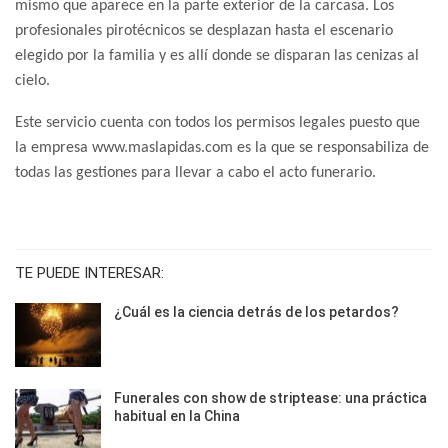
mismo que aparece en la parte exterior de la carcasa. Los
profesionales pirotécnicos se desplazan hasta el escenario
elegido por la familia y es allí donde se disparan las cenizas al
cielo.
Este servicio cuenta con todos los permisos legales puesto que
la empresa www.maslapidas.com es la que se responsabiliza de
todas las gestiones para llevar a cabo el acto funerario.
TE PUEDE INTERESAR:
¿Cuál es la ciencia detrás de los petardos?
Funerales con show de striptease: una práctica
habitual en la China