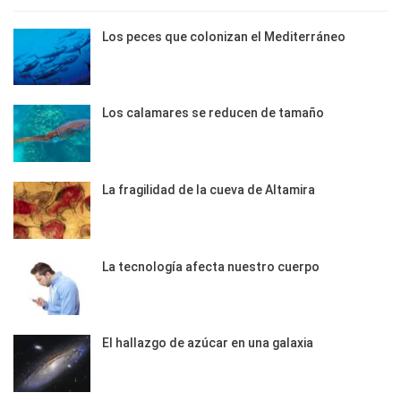
Los peces que colonizan el Mediterráneo
Los calamares se reducen de tamaño
La fragilidad de la cueva de Altamira
La tecnología afecta nuestro cuerpo
El hallazgo de azúcar en una galaxia