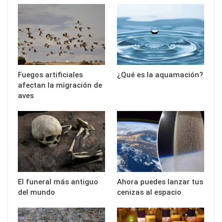
Fuegos artificiales
¿Qué es la aquamación?
afectan la migración de
aves
El funeral más antiguo
Ahora puedes lanzar tus
del mundo
cenizas al espacio