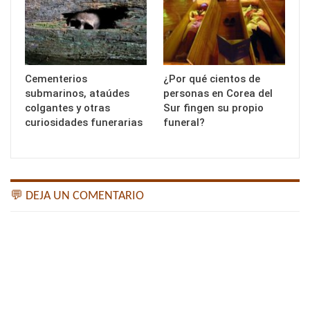
Cementerios
¿Por qué cientos de
submarinos, ataúdes
personas en Corea del
colgantes y otras
Sur fingen su propio
curiosidades funerarias
funeral?
💬 DEJA UN COMENTARIO