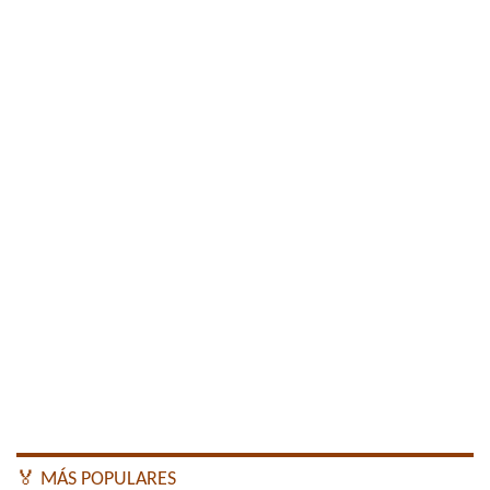
🏅 MÁS POPULARES