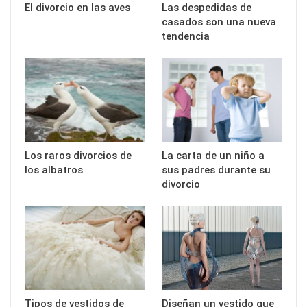
El divorcio en las aves
Las despedidas de
casados son una nueva
tendencia
Los raros divorcios de
La carta de un niño a
los albatros
sus padres durante su
divorcio
Tipos de vestidos de
Diseñan un vestido que