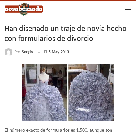
Han diseñado un traje de novia hecho
con formularios de divorcio
Por
Sergio
El
5 May 2013
El número exacto de formularios es 1.500, aunque son