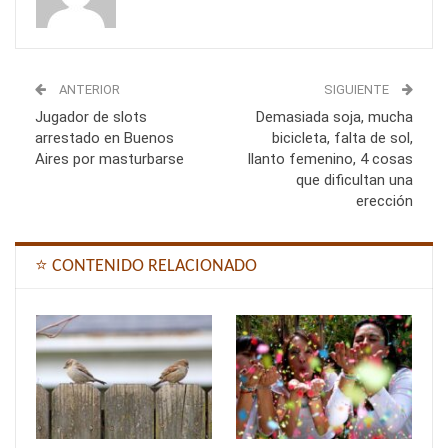
ANTERIOR
SIGUIENTE
Jugador de slots
Demasiada soja, mucha
arrestado en Buenos
bicicleta, falta de sol,
Aires por masturbarse
llanto femenino, 4 cosas
que dificultan una
erección
⭐ CONTENIDO RELACIONADO