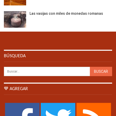
Las vasijas con miles de monedas romanas
BÚSQUEDA
💙 AGREGAR