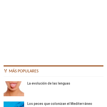
🏅 MÁS POPULARES
La evolución de las lenguas
Los peces que colonizan el Mediterráneo