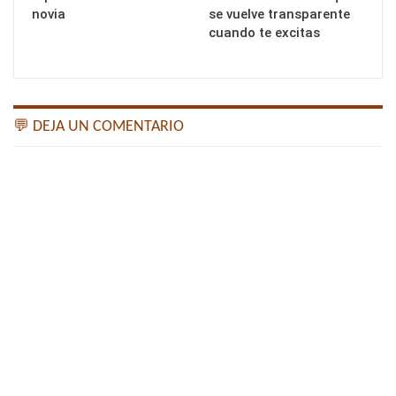
novia
se vuelve transparente
cuando te excitas
💬 DEJA UN COMENTARIO