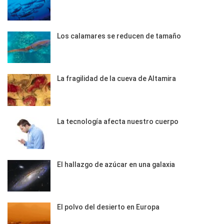
Los calamares se reducen de tamaño
La fragilidad de la cueva de Altamira
La tecnología afecta nuestro cuerpo
El hallazgo de azúcar en una galaxia
El polvo del desierto en Europa