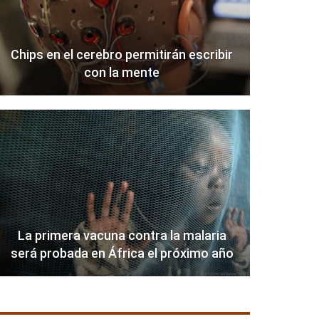
Chips en el cerebro permitirán escribir
con la mente
La primera vacuna contra la malaria
será probada en África el próximo año