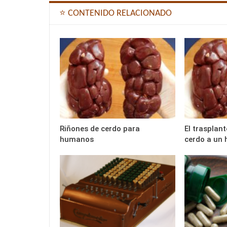
⭐ CONTENIDO RELACIONADO
Riñones de cerdo para
El trasplant
humanos
cerdo a un