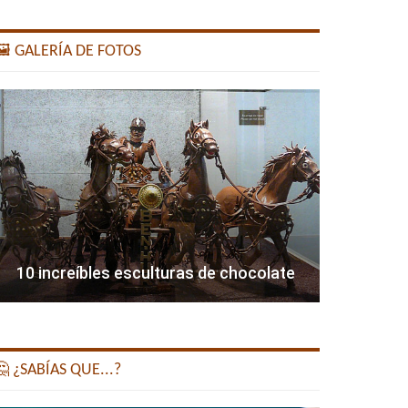
️ GALERÍA DE FOTOS
10 increíbles esculturas de chocolate
 ¿SABÍAS QUE...?