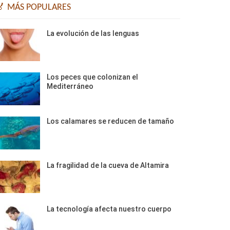
🏅 MÁS POPULARES
La evolución de las lenguas
Los peces que colonizan el
Mediterráneo
Los calamares se reducen de tamaño
La fragilidad de la cueva de Altamira
La tecnología afecta nuestro cuerpo