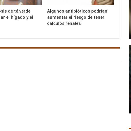
sis de té verde
Algunos antibióticos podrían
r el hígado y el
aumentar el riesgo de tener
cálculos renales