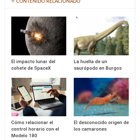
⭐ CONTENIDO RELACIONADO
El impacto lunar del
La huella de un
cohete de SpaceX
saurópodo en Burgos
Cómo relacionar el
El desconocido origen de
control horario con el
los camarones
Modelo 180