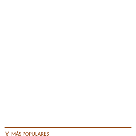
🏅 MÁS POPULARES