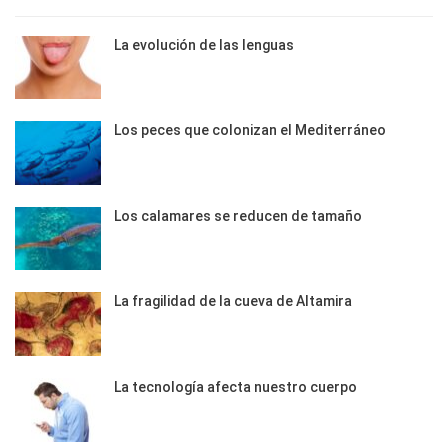
La evolución de las lenguas
Los peces que colonizan el Mediterráneo
Los calamares se reducen de tamaño
La fragilidad de la cueva de Altamira
La tecnología afecta nuestro cuerpo