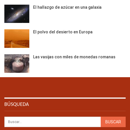
El hallazgo de azúcar en una galaxia
El polvo del desierto en Europa
Las vasijas con miles de monedas romanas
BÚSQUEDA