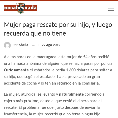
Mujer paga rescate por su hijo, y luego
recuerda que no tiene
Por
Sheila
El
29 Ago 2012
A altas horas de la madrugada, esta mujer de 54 años recibió
una llamada anónima de alguien que se hacía pasar por policía.
Curiosamente
el estafador le pedía 1.600 dólares para soltar a
su hijo, que según el estafador había provocado un gran
accidente de coche y lo tenían retenido en la comisaria.
La mujer, aturdida, se levantó y
naturalmente
corriendo al
cajero más próximo, desde el que envió el dinero para el
rescate. El problema fue que, justo después de enviar la
transferencia, la mujer recordó que no tenía ningún hijo.