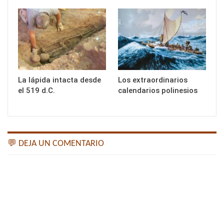
La lápida intacta desde
Los extraordinarios
el 519 d.C.
calendarios polinesios
💬 DEJA UN COMENTARIO