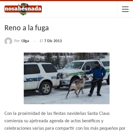
Reno a la fuga
Por
Olga
El
7 Dic 2013
Con la proximidad de las fiestas navideñas Santa Claus
comienza su ajetreada agenda de actos benéficos y
celebraciones varias para compartir con los más pequeños por