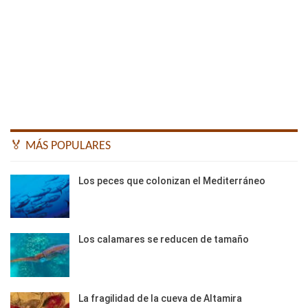
🏅 MÁS POPULARES
Los peces que colonizan el Mediterráneo
Los calamares se reducen de tamaño
La fragilidad de la cueva de Altamira