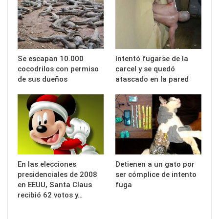
Se escapan 10.000
Intentó fugarse de la
cocodrilos con permiso
carcel y se quedó
de sus dueños
atascado en la pared
En las elecciones
Detienen a un gato por
presidenciales de 2008
ser cómplice de intento
en EEUU, Santa Claus
fuga
recibió 62 votos y…