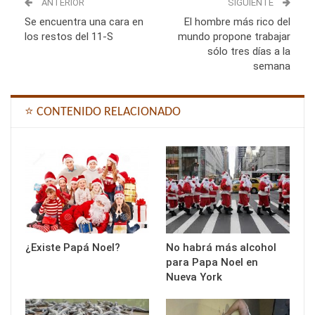
ANTERIOR
SIGUIENTE
Se encuentra una cara en
El hombre más rico del
los restos del 11-S
mundo propone trabajar
sólo tres días a la
semana
⭐ CONTENIDO RELACIONADO
¿Existe Papá Noel?
No habrá más alcohol
para Papa Noel en
Nueva York