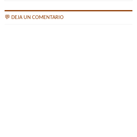
💬 DEJA UN COMENTARIO