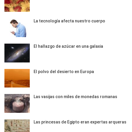
La tecnología afecta nuestro cuerpo
El hallazgo de azúcar en una galaxia
El polvo del desierto en Europa
Las vasijas con miles de monedas romanas
Las princesas de Egipto eran expertas arqueras