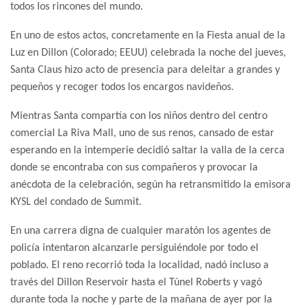
todos los rincones del mundo.
En uno de estos actos, concretamente en la Fiesta anual de la
Luz en Dillon (Colorado; EEUU) celebrada la noche del jueves,
Santa Claus hizo acto de presencia para deleitar a grandes y
pequeños y recoger todos los encargos navideños.
Mientras Santa compartía con los niños dentro del centro
comercial La Riva Mall, uno de sus renos, cansado de estar
esperando en la intemperie decidió saltar la valla de la cerca
donde se encontraba con sus compañeros y provocar la
anécdota de la celebración, según ha retransmitido la emisora
KYSL del condado de Summit.
En una carrera digna de cualquier maratón los agentes de
policía intentaron alcanzarle persiguiéndole por todo el
poblado. El reno recorrió toda la localidad, nadó incluso a
través del Dillon Reservoir hasta el Túnel Roberts y vagó
durante toda la noche y parte de la mañana de ayer por la