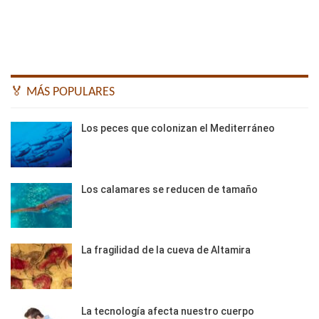
🏅 MÁS POPULARES
Los peces que colonizan el Mediterráneo
Los calamares se reducen de tamaño
La fragilidad de la cueva de Altamira
La tecnología afecta nuestro cuerpo