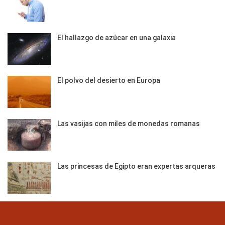
El hallazgo de azúcar en una galaxia
El polvo del desierto en Europa
Las vasijas con miles de monedas romanas
Las princesas de Egipto eran expertas arqueras