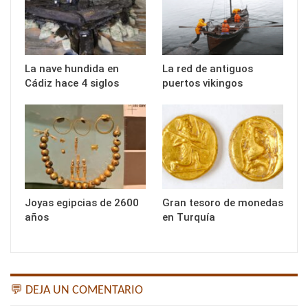
La nave hundida en
La red de antiguos
Cádiz hace 4 siglos
puertos vikingos
Joyas egipcias de 2600
Gran tesoro de monedas
años
en Turquía
💬 DEJA UN COMENTARIO