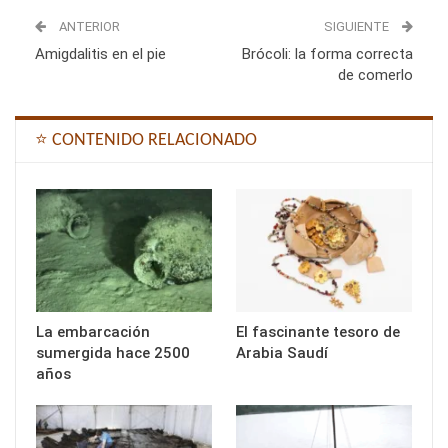
ANTERIOR
SIGUIENTE
Amigdalitis en el pie
Brócoli: la forma correcta
de comerlo
⭐ CONTENIDO RELACIONADO
La embarcación
El fascinante tesoro de
sumergida hace 2500
Arabia Saudí
años