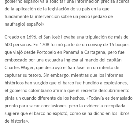
gobierno español va a solicitar una información precisa acerca
de la aplicación de la legislación de su país en la que
fundamente la intervención sobre un pecio (pedazo de
naufragio) español».
Creado en 1696, el San José llevaba una tripulación de más de
500 personas. En 1708 formó parte de un convoy de 15 buques
que viajó desde Portobelo en Panamá a Cartagena, pero fue
emboscado por una escuadra inglesa al mando del capitán
Charles Wager, que destruyó el San José, en un intento de
capturar su tesoro. Sin embargo, mientras que los informes
históricos han surgido que el barco fue hundido a explosiones,
el gobierno colombiano afirma que el reciente descubrimiento
pinta un cuando diferente de los hechos. «Todavía es demasiado
pronto para sacar conclusiones, pero la evidencia recopilada
sugiere que el barco no explotó, como se ha dicho en los libros
de historia».