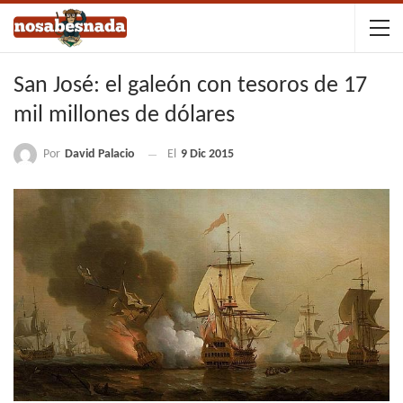
San José: el galeón con tesoros de 17
mil millones de dólares
Por
David Palacio
El
9 Dic 2015