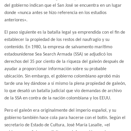
del gobierno indican que el San José se encuentra en un lugar
donde «nunca antes se hizo referencia en los estudios
anteriores».
El paso siguiente es la batalla legal ya emprendida con el fin de
establecer la propiedad de los restos del naufragio y su
contenido. En 1980, la empresa de salvamento marítimo
estadounidense Sea Search Armada (SSA) se adjudicó los
derechos del 35 por ciento de la riqueza del galeón después de
ayudar a proporcionar información sobre su probable
ubicación. Sin embargo, el gobierno colombiano aprobó más
tarde una ley dándose a sí mismo la plena propiedad de galeón,
lo que desató un batalla judicial que vio demandas de archivo
de la SSA en contra de la nación colombiana y los EEUU.
Pero el galeón era originalmente del imperio español, y su
gobierno también hace cola para hacerse con el botín. Según el
secretario de Estado de Cultura, José María Lasalle, «el