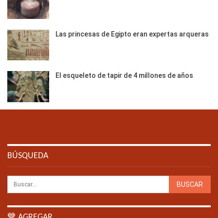
Las princesas de Egipto eran expertas arqueras
El esqueleto de tapir de 4 millones de años
BÚSQUEDA
💙 AGREGAR