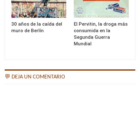
30 años de la caída del
El Pervitin, la droga más
muro de Berlín
consumida en la
Segunda Guerra
Mundial
💬 DEJA UN COMENTARIO