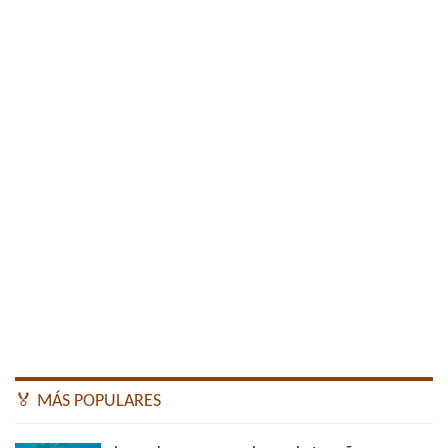
🏅 MÁS POPULARES