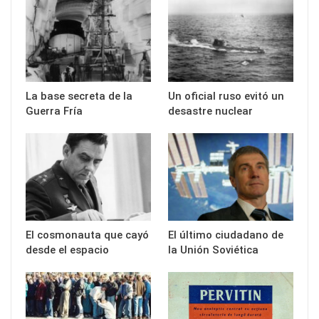
La base secreta de la
Un oficial ruso evitó un
Guerra Fría
desastre nuclear
El cosmonauta que cayó
El último ciudadano de
desde el espacio
la Unión Soviética