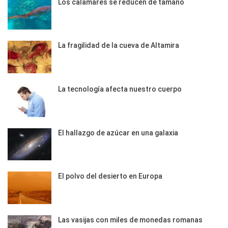
Los calamares se reducen de tamaño
La fragilidad de la cueva de Altamira
La tecnología afecta nuestro cuerpo
El hallazgo de azúcar en una galaxia
El polvo del desierto en Europa
Las vasijas con miles de monedas romanas