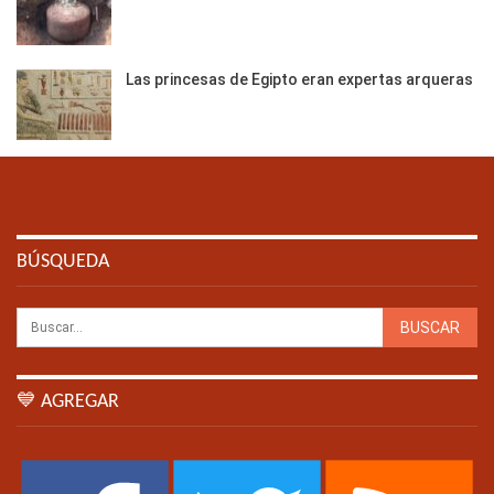
Las princesas de Egipto eran expertas arqueras
BÚSQUEDA
💙 AGREGAR