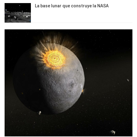
La base lunar que construye la NASA