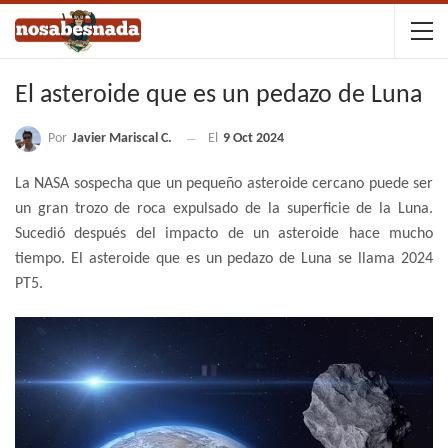
El asteroide que es un pedazo de Luna
Por
Javier Mariscal C.
El
9 Oct 2024
La NASA sospecha que un pequeño asteroide cercano puede ser
un gran trozo de roca expulsado de la superficie de la Luna.
Sucedió después del impacto de un asteroide hace mucho
tiempo. El asteroide que es un pedazo de Luna se llama 2024
PT5.