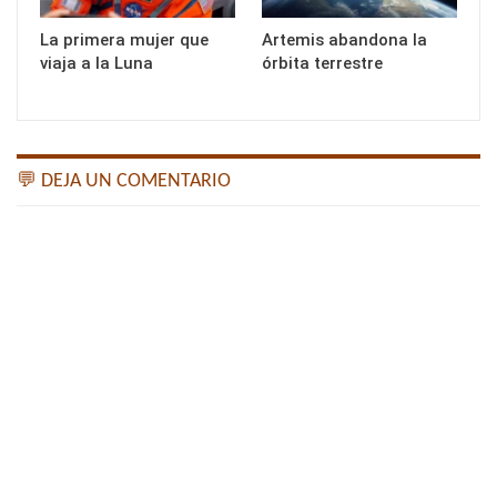
La primera mujer que
Artemis abandona la
viaja a la Luna
órbita terrestre
💬 DEJA UN COMENTARIO