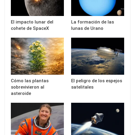
El impacto lunar del
La formación de las
cohete de SpaceX
lunas de Urano
Cómo las plantas
El peligro de los espejos
sobrevivieron al
satelitales
asteroide