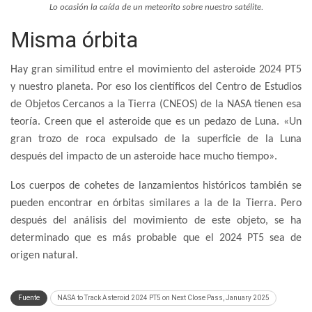
Lo ocasión la caída de un meteorito sobre nuestro satélite.
Misma órbita
Hay gran similitud entre el movimiento del asteroide 2024 PT5
y nuestro planeta. Por eso los científicos del Centro de Estudios
de Objetos Cercanos a la Tierra (CNEOS) de la NASA tienen esa
teoría. Creen que el asteroide que es un pedazo de Luna. «Un
gran trozo de roca expulsado de la superficie de la Luna
después del impacto de un asteroide hace mucho tiempo».
Los cuerpos de cohetes de lanzamientos históricos también se
pueden encontrar en órbitas similares a la de la Tierra. Pero
después del análisis del movimiento de este objeto, se ha
determinado que es más probable que el 2024 PT5 sea de
origen natural.
Fuente
NASA to Track Asteroid 2024 PT5 on Next Close Pass, January 2025