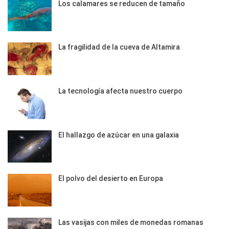
Los calamares se reducen de tamaño
La fragilidad de la cueva de Altamira
La tecnología afecta nuestro cuerpo
El hallazgo de azúcar en una galaxia
El polvo del desierto en Europa
Las vasijas con miles de monedas romanas