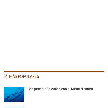
🏅 MÁS POPULARES
Los peces que colonizan el Mediterráneo