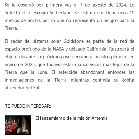
Se le observó por primera vez el 7 de agosto de 2024. Lo
detectó el telescopio Sutherland. Se estima que tiene unos 10
metros de ancho, por lo que no representa un peligro para la
Tierra.
El radar del sistema solar Goldstone es parte de la red de
espacio profundo de la NASA y ubicado California. Rastreará el
objeto durante su próximo paso cercano a nuestro planeta, en
enero de 2025, que todavía estará cinco veces más lejos de la
Tierra que la Luna. El asteroide abandonará entonces las
inmediaciones de la Tierra mientras continúa su órbita
alrededor del Sol.
TE PUEDE INTERESAR:
El lanzamiento de la misión Artemis