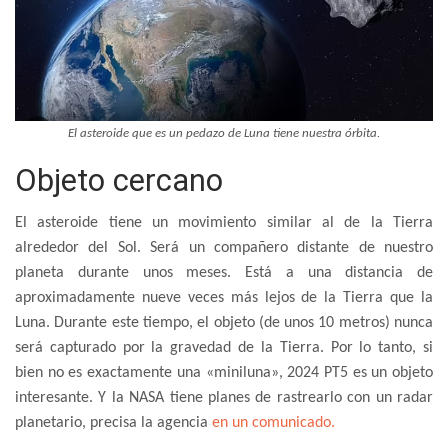
El asteroide que es un pedazo de Luna tiene nuestra órbita.
Objeto cercano
El asteroide tiene un movimiento similar al de la Tierra
alrededor del Sol. Será un compañero distante de nuestro
planeta durante unos meses. Está a una distancia de
aproximadamente nueve veces más lejos de la Tierra que la
Luna. Durante este tiempo, el objeto (de unos 10 metros) nunca
será capturado por la gravedad de la Tierra. Por lo tanto, si
bien no es exactamente una «miniluna», 2024 PT5 es un objeto
interesante. Y la NASA tiene planes de rastrearlo con un radar
planetario, precisa la agencia
en un comunicado.