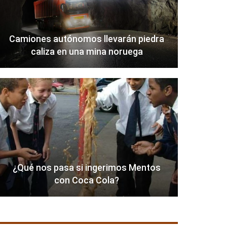
Camiones autónomos llevarán piedra
caliza en una mina noruega
¿Qué nos pasa si ingerimos Mentos
con Coca Cola?