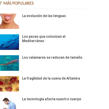
🏅 MÁS POPULARES
La evolución de las lenguas
Los peces que colonizan el
Mediterráneo
Los calamares se reducen de tamaño
La fragilidad de la cueva de Altamira
La tecnología afecta nuestro cuerpo