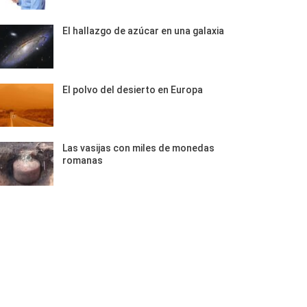
El hallazgo de azúcar en una galaxia
El polvo del desierto en Europa
Las vasijas con miles de monedas
romanas