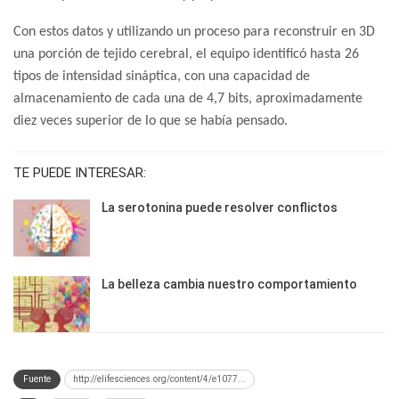
Con estos datos y utilizando un proceso para reconstruir en 3D
una porción de tejido cerebral, el equipo identificó hasta 26
tipos de intensidad sináptica, con una capacidad de
almacenamiento de cada una de 4,7 bits, aproximadamente
diez veces superior de lo que se había pensado.
TE PUEDE INTERESAR:
La serotonina puede resolver conflictos
La belleza cambia nuestro comportamiento
Fuente
http://elifesciences.org/content/4/e1077...