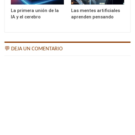
La primera unión de la
Las mentes artificiales
IA y el cerebro
aprenden pensando
💬 DEJA UN COMENTARIO