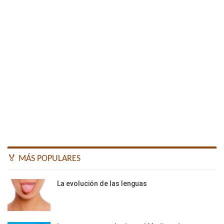
🏅 MÁS POPULARES
La evolución de las lenguas