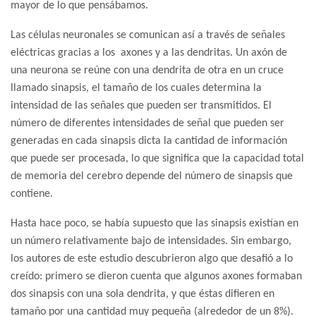
mayor de lo que pensábamos.
Las células neuronales se comunican así a través de señales
eléctricas gracias a los axones y a las dendritas. Un axón de
una neurona se reúne con una dendrita de otra en un cruce
llamado sinapsis, el tamaño de los cuales determina la
intensidad de las señales que pueden ser transmitidos. El
número de diferentes intensidades de señal que pueden ser
generadas en cada sinapsis dicta la cantidad de información
que puede ser procesada, lo que significa que la capacidad total
de memoria del cerebro depende del número de sinapsis que
contiene.
Hasta hace poco, se había supuesto que las sinapsis existían en
un número relativamente bajo de intensidades. Sin embargo,
los autores de este estudio descubrieron algo que desafió a lo
creído: primero se dieron cuenta que algunos axones formaban
dos sinapsis con una sola dendrita, y que éstas difieren en
tamaño por una cantidad muy pequeña (alrededor de un 8%).