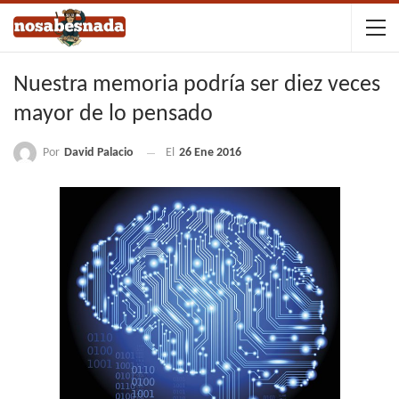
Nuestra memoria podría ser diez veces
mayor de lo pensado
Por
David Palacio
El
26 Ene 2016