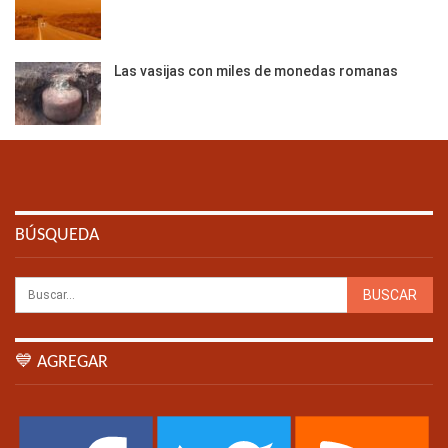
Las vasijas con miles de monedas romanas
BÚSQUEDA
💙 AGREGAR