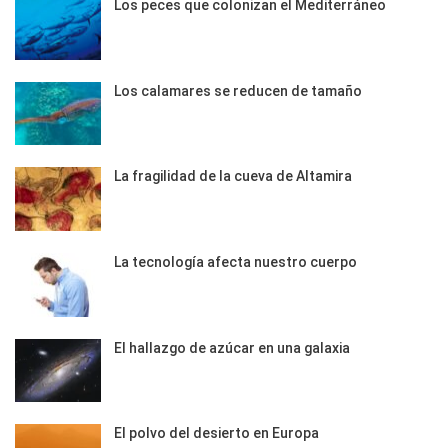
Los peces que colonizan el Mediterráneo
Los calamares se reducen de tamaño
La fragilidad de la cueva de Altamira
La tecnología afecta nuestro cuerpo
El hallazgo de azúcar en una galaxia
El polvo del desierto en Europa