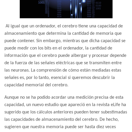
Al igual que un ordenador, el cerebro tiene una capacidad de
almacenamiento que determina la cantidad de memoria que
puede contener. Sin embargo, mientras que dicha capacidad se
puede medir con los bits en el ordenador, la cantidad de
información que el cerebro puede albergar y procesar depende
de la fuerza de las señales eléctricas que se transmiten entre
las neuronas. La comprensión de cómo están mediadas estas
señales es, por lo tanto, esencial si queremos descubrir la
capacidad memorial del cerebro.
Aunque no se ha podido acordar una medición precisa de esta
capacidad, un nuevo estudio que apareció en la revista eLife ha
sugerido que los cálculos anteriores pueden tener subestimadas
las capacidades de almacenamiento del cerebro. De hecho,
sugieren que nuestra memoria puede ser hasta diez veces