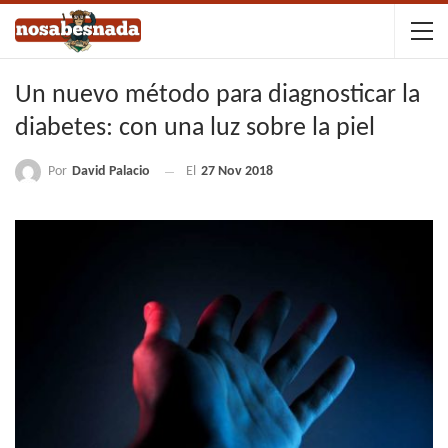
Un nuevo método para diagnosticar la
diabetes: con una luz sobre la piel
Por
David Palacio
El
27 Nov 2018