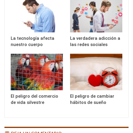
La tecnología afecta
La verdadera adicción a
nuestro cuerpo
las redes sociales
El peligro del comercio
El peligro de cambiar
de vida silvestre
hábitos de sueño