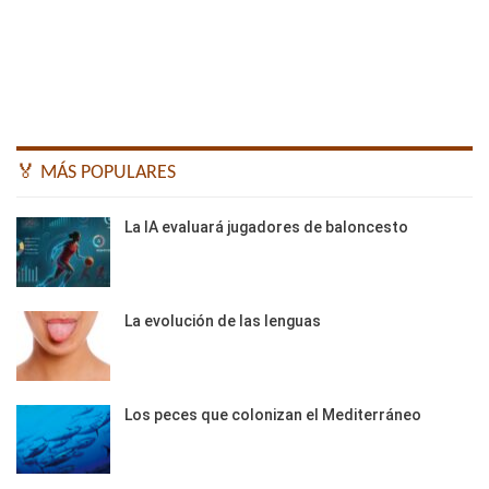
🏅 MÁS POPULARES
La IA evaluará jugadores de baloncesto
La evolución de las lenguas
Los peces que colonizan el Mediterráneo