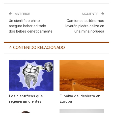
ANTERIOR
SIGUIENTE
Un científico chino
Camiones autónomos
asegura haber editado
llevarán piedra caliza en
dos bebés genéticamente
una mina noruega
⭐ CONTENIDO RELACIONADO
Los científicos que
El polvo del desierto en
regeneran dientes
Europa