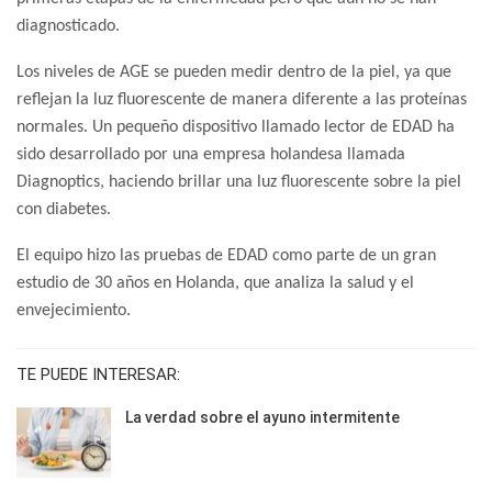
diagnosticado.
Los niveles de AGE se pueden medir dentro de la piel, ya que
reflejan la luz fluorescente de manera diferente a las proteínas
normales. Un pequeño dispositivo llamado lector de EDAD ha
sido desarrollado por una empresa holandesa llamada
Diagnoptics, haciendo brillar una luz fluorescente sobre la piel
con diabetes.
El equipo hizo las pruebas de EDAD como parte de un gran
estudio de 30 años en Holanda, que analiza la salud y el
envejecimiento.
TE PUEDE INTERESAR:
La verdad sobre el ayuno intermitente