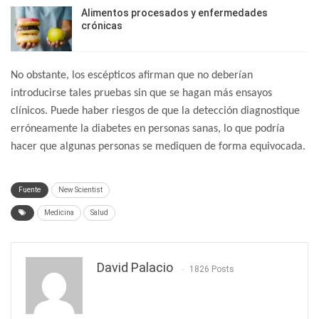
Alimentos procesados y enfermedades
crónicas
No obstante, los escépticos afirman que no deberían
introducirse tales pruebas sin que se hagan más ensayos
clínicos. Puede haber riesgos de que la detección diagnostique
erróneamente la diabetes en personas sanas, lo que podría
hacer que algunas personas se mediquen de forma equivocada.
Fuente
New Scientist
Medicina
Salud
David Palacio
1826 Posts