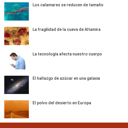
Los calamares se reducen de tamaño
La fragilidad de la cueva de Altamira
La tecnología afecta nuestro cuerpo
El hallazgo de azúcar en una galaxia
El polvo del desierto en Europa