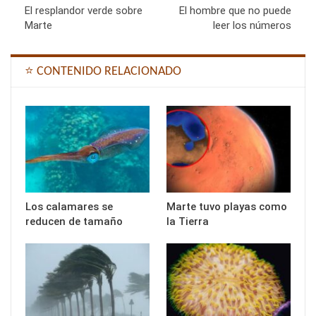
El resplandor verde sobre
El hombre que no puede
Marte
leer los números
⭐ CONTENIDO RELACIONADO
Los calamares se
Marte tuvo playas como
reducen de tamaño
la Tierra