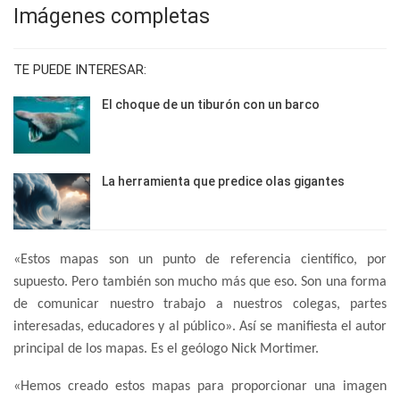
Imágenes completas
TE PUEDE INTERESAR:
El choque de un tiburón con un barco
La herramienta que predice olas gigantes
«Estos mapas son un punto de referencia científico, por
supuesto. Pero también son mucho más que eso. Son una forma
de comunicar nuestro trabajo a nuestros colegas, partes
interesadas, educadores y al público». Así se manifiesta el autor
principal de los mapas. Es el geólogo Nick Mortimer.
«Hemos creado estos mapas para proporcionar una imagen