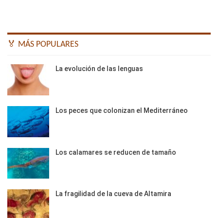
🏅 MÁS POPULARES
La evolución de las lenguas
Los peces que colonizan el Mediterráneo
Los calamares se reducen de tamaño
La fragilidad de la cueva de Altamira