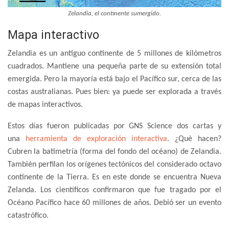
Zelandia, el continente sumergido.
Mapa interactivo
Zelandia es un antiguo continente de 5 millones de kilómetros
cuadrados. Mantiene una pequeña parte de su extensión total
emergida. Pero la mayoría está bajo el Pacífico sur, cerca de las
costas australianas. Pues bien: ya puede ser explorada a través
de mapas interactivos.
Estos días fueron publicadas por GNS Science dos cartas y
una
herramienta de exploración interactiva
. ¿Què hacen?
Cubren la batimetría (forma del fondo del océano) de Zelandia.
También perfilan los orígenes tectónicos del considerado octavo
continente de la Tierra. Es en este donde se encuentra Nueva
Zelanda. Los científicos confirmaron que fue tragado por el
Océano Pacífico hace 60 millones de años. Debió ser un evento
catastrófico.