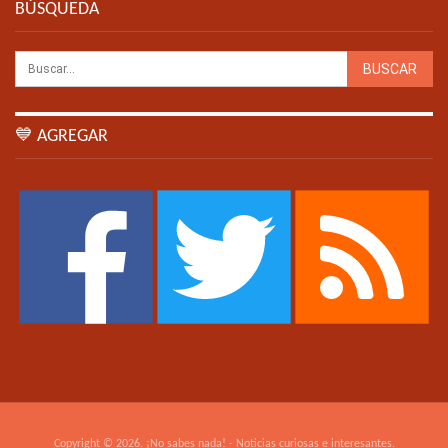
BÚSQUEDA
💙 AGREGAR
Copyright © 2026. ¡No sabes nada! - Noticias curiosas e interesantes.