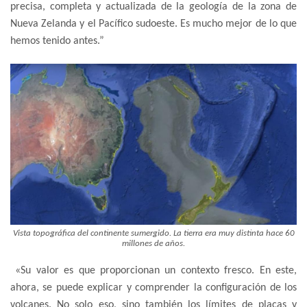
precisa, completa y actualizada de la geología de la zona de
Nueva Zelanda y el Pacífico sudoeste. Es mucho mejor de lo que
hemos tenido antes.”
Vista topográfica del continente sumergido. La tierra era muy distinta hace 60
millones de años.
«Su valor es que proporcionan un contexto fresco. En este,
ahora, se puede explicar y comprender la configuración de los
volcanes. No solo eso, sino también los límites de placas y