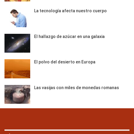
La tecnología afecta nuestro cuerpo
El hallazgo de azúcar en una galaxia
El polvo del desierto en Europa
Las vasijas con miles de monedas romanas