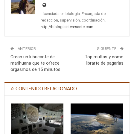
Licenciada en biología. Encargada de
redacción, supervisión, coordinación.
http://biologiainteresante.com
ANTERIOR
SIGUIENTE
Crean un lubricante de
Top multas y como
marihuana que te ofrece
librarte de pagarlas
orgasmos de 15 minutos
⭐ CONTENIDO RELACIONADO