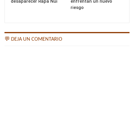
desaparecer Rapa Nui
enfrentan un nuevo
riesgo
💬 DEJA UN COMENTARIO