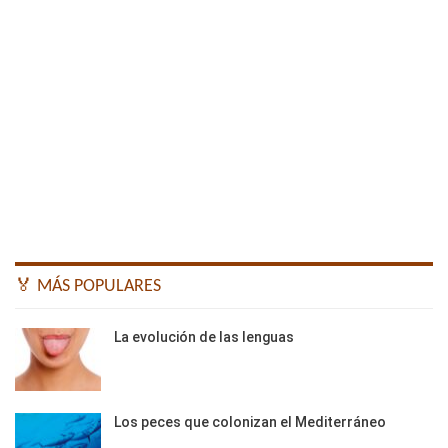
🏅 MÁS POPULARES
La evolución de las lenguas
Los peces que colonizan el Mediterráneo