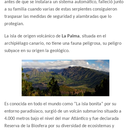
antes de que se instalara un sistema automático, falleció junto
a su familia cuando varias de estas serpientes consiguieron
traspasar las medidas de seguridad y alambradas que lo
protegían.
La isla de origen volcánico de
La Palma
, situada en el
archipiélago canario, no tiene una fauna peligrosa, su peligro
subyace en su origen la geológico.
Es conocida en todo el mundo como “La isla bonita” por su
entorno paradisíaco, surgió de un volcán submarino situado a
4.000 metros bajo el nivel del mar Atlántico y fue declarada
Reserva de la Biosfera por su diversidad de ecosistemas y