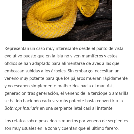
Representan un caso muy interesante desde el punto de vista
evolutivo puesto que en la isla no viven mamíferos y estos
ofidios se han adaptado para alimentarse de aves a las que
emboscan subidas a los árboles. Sin embargo, necesitan un
veneno muy potente para que los pájaros mueran rápidamente
y no escapen simplemente malheridos hacia el mar. Así,
generación tras generación, el veneno de la terciopelo amarilla
se ha ido haciendo cada vez más potente hasta convertir a la
Bothrops insularis
en una serpiente letal casi al instante.
Los relatos sobre pescadores muertos por veneno de serpientes
son muy usuales en la zona y cuentan que el último farero,