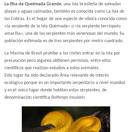
La Ilha da Queimada Grande
, una isla brasileña de soleadas
playas y aguas calmadas, también es conocida como La Isla de
las Cobras. Es el hogar de una especie de víbora conocida como
«la serpiente de la Isla Quemada» o «la serpiente terciopelo
amarilla», una de las serpientes más venenosas del mundo; Su
población estimada es de tres serpientes por metro cuadrado.
La Marina de Brasil prohíbe a los civiles entrar en la isla por
precaución pero algunos obtienen permisos, entre ellos
científicos que realizan estudios a estos animales.
Este lugar ha sido declarado Área relevante de interés
ecológico porque es un importante serpentario a nivel mundial
y es el único lugar donde habitan estas serpientes, de
denominación científica
Bothrops insularis