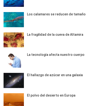
Los calamares se reducen de tamaño
La fragilidad de la cueva de Altamira
La tecnología afecta nuestro cuerpo
El hallazgo de azúcar en una galaxia
El polvo del desierto en Europa