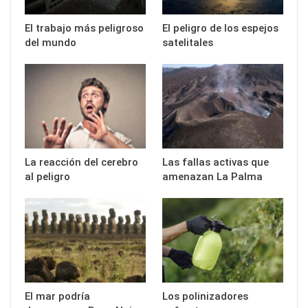
El trabajo más peligroso
El peligro de los espejos
del mundo
satelitales
La reacción del cerebro
Las fallas activas que
al peligro
amenazan La Palma
El mar podría
Los polinizadores