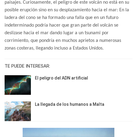
paisajes. Curiosamente, el peligro de este volcán no está en su
posible erupción sino en su desplazamiento hacia el mar: En la
ladera del cono se ha formado una falla que en un futuro
indeterminado podría hacer que gran parte del volcán se
deslizase hacia el mar dando lugar a un tsunami por
corrimiento, que pondría en muchos aprietos a numerosas
zonas costeras, llegando incluso a Estados Unidos.
TE PUEDE INTERESAR:
El peligro del ADN artificial
La llegada de los humanos a Malta