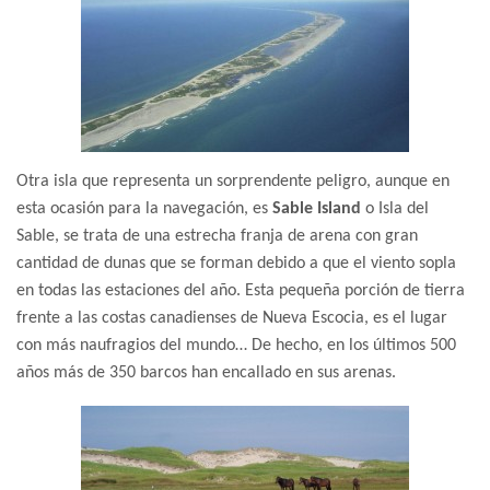
Otra isla que representa un sorprendente peligro, aunque en
esta ocasión para la navegación, es
Sable Island
o Isla del
Sable, se trata de una estrecha franja de arena con gran
cantidad de dunas que se forman debido a que el viento sopla
en todas las estaciones del año. Esta pequeña porción de tierra
frente a las costas canadienses de Nueva Escocia, es el lugar
con más naufragios del mundo… De hecho, en los últimos 500
años más de 350 barcos han encallado en sus arenas.