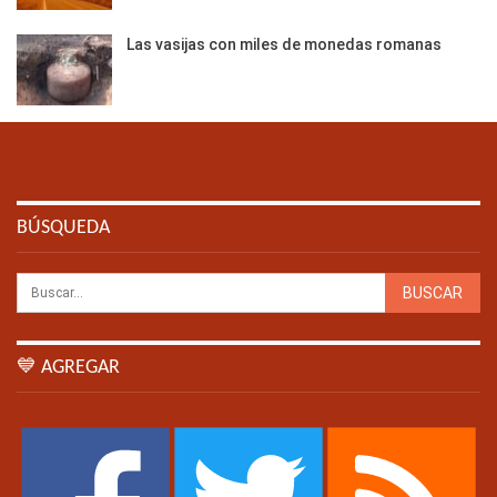
Las vasijas con miles de monedas romanas
BÚSQUEDA
💙 AGREGAR