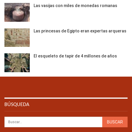
Las vasijas con miles de monedas romanas
Las princesas de Egipto eran expertas arqueras
El esqueleto de tapir de 4 millones de años
BÚSQUEDA