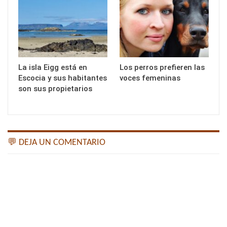
La isla Eigg está en
Los perros prefieren las
Escocia y sus habitantes
voces femeninas
son sus propietarios
💬 DEJA UN COMENTARIO