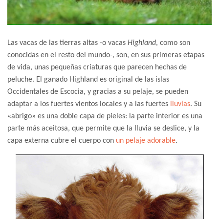
Las vacas de las tierras altas -o vacas
Highland
, como son
conocidas en el resto del mundo-, son, en sus primeras etapas
de vida, unas pequeñas criaturas que parecen hechas de
peluche. El ganado Highland es original de las islas
Occidentales de Escocia, y gracias a su pelaje, se pueden
adaptar a los fuertes vientos locales y a las fuertes
lluvias
. Su
«abrigo» es una doble capa de pieles: la parte interior es una
parte más aceitosa, que permite que la lluvia se deslice, y la
capa externa cubre el cuerpo con
un pelaje adorable
.