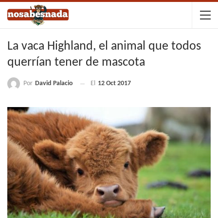
La vaca Highland, el animal que todos
querrían tener de mascota
Por
David Palacio
El
12 Oct 2017