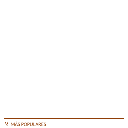
🏅 MÁS POPULARES