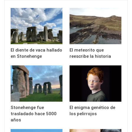
El diente de vaca hallado
El meteorito que
en Stonehenge
reescribe la historia
Stonehenge fue
El enigma genético de
trasladado hace 5000
los pelirrojos
años