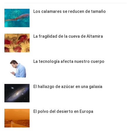
Los calamares se reducen de tamaño
La fragilidad de la cueva de Altamira
La tecnología afecta nuestro cuerpo
El hallazgo de azúcar en una galaxia
El polvo del desierto en Europa