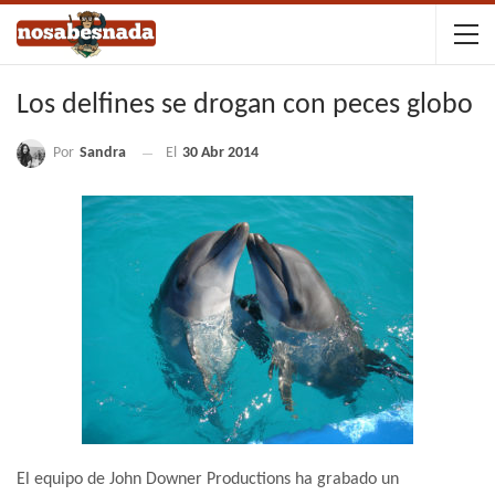
Los delfines se drogan con peces globo
Por
Sandra
El
30 Abr 2014
El equipo de John Downer Productions ha grabado un