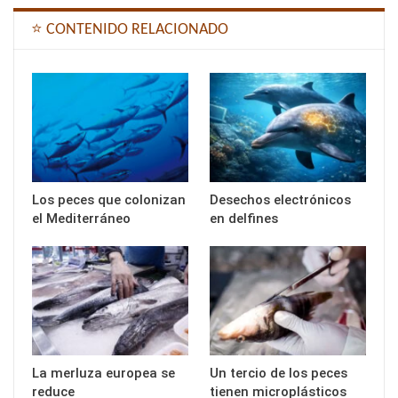
⭐ CONTENIDO RELACIONADO
Los peces que colonizan
Desechos electrónicos
el Mediterráneo
en delfines
La merluza europea se
Un tercio de los peces
reduce
tienen microplásticos