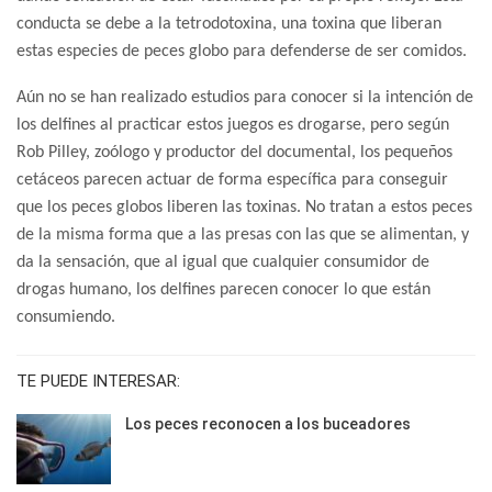
conducta se debe a la tetrodotoxina, una toxina que liberan
estas especies de peces globo para defenderse de ser comidos.
Aún no se han realizado estudios para conocer si la intención de
los delfines al practicar estos juegos es drogarse, pero según
Rob Pilley, zoólogo y productor del documental, los pequeños
cetáceos parecen actuar de forma específica para conseguir
que los peces globos liberen las toxinas. No tratan a estos peces
de la misma forma que a las presas con las que se alimentan, y
da la sensación, que al igual que cualquier consumidor de
drogas humano, los delfines parecen conocer lo que están
consumiendo.
TE PUEDE INTERESAR:
Los peces reconocen a los buceadores