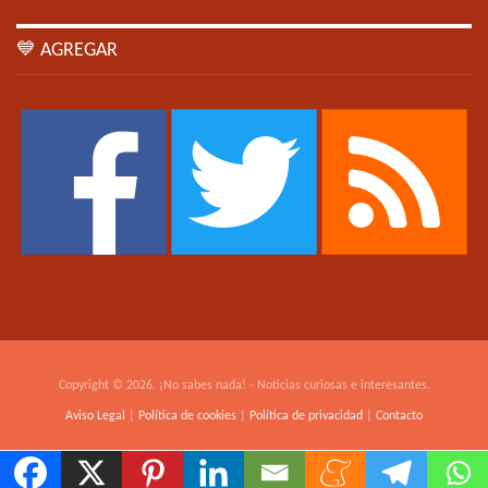
💙 AGREGAR
Copyright © 2026. ¡No sabes nada! - Noticias curiosas e interesantes.
Aviso Legal
|
Política de cookies
|
Política de privacidad
|
Contacto