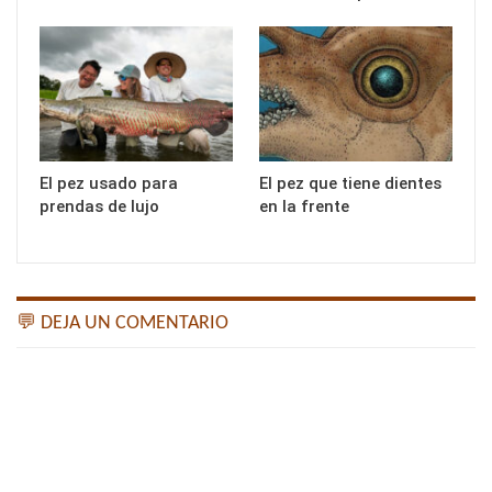
El pez usado para
El pez que tiene dientes
prendas de lujo
en la frente
💬 DEJA UN COMENTARIO