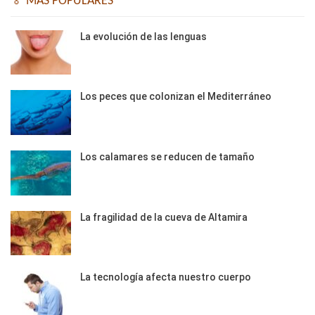
🏅 MÁS POPULARES
La evolución de las lenguas
Los peces que colonizan el Mediterráneo
Los calamares se reducen de tamaño
La fragilidad de la cueva de Altamira
La tecnología afecta nuestro cuerpo