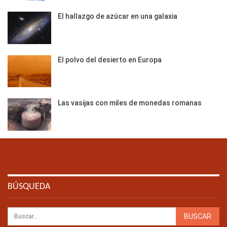
El hallazgo de azúcar en una galaxia
El polvo del desierto en Europa
Las vasijas con miles de monedas romanas
BÚSQUEDA