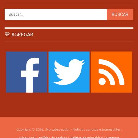
💙 AGREGAR
Copyright © 2026. ¡No sabes nada! - Noticias curiosas e interesantes.