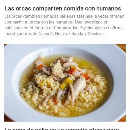
Las orcas comparten comida con humanos
Las orcas -también llamadas ballenas asesinas- a veces ofrecen
compartir su presa con los humanos. Una investigación
publicada en el Journal of Comparative Psychology lo confirma.
Investigadores de Canadá, Nueva Zelanda y México…