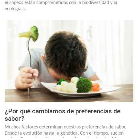
europeos están comprometidos con la biodiversidad y la
ecología.…
¿Por qué cambiamos de preferencias de
sabor?
Muchos factores determinan nuestras preferencias de sabor.
Desde la evolución hasta la genética. Con el tiempo, suelen