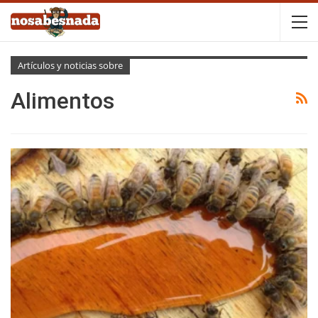
Artículos y noticias sobre
Alimentos