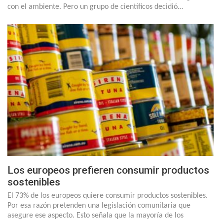
con el ambiente. Pero un grupo de científicos decidió…
Los europeos prefieren consumir productos
sostenibles
El 73% de los europeos quiere consumir productos sostenibles.
Por esa razón pretenden una legislación comunitaria que
asegure ese aspecto. Esto señala que la mayoría de los