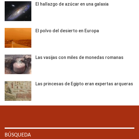
El hallazgo de azúcar en una galaxia
El polvo del desierto en Europa
Las vasijas con miles de monedas romanas
Las princesas de Egipto eran expertas arqueras
BÚSQUEDA