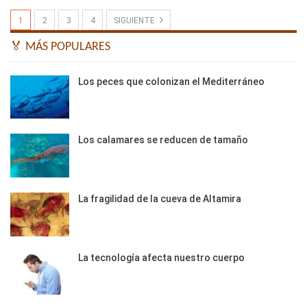
1
2
3
4
SIGUIENTE
🏅 MÁS POPULARES
Los peces que colonizan el Mediterráneo
Los calamares se reducen de tamaño
La fragilidad de la cueva de Altamira
La tecnología afecta nuestro cuerpo