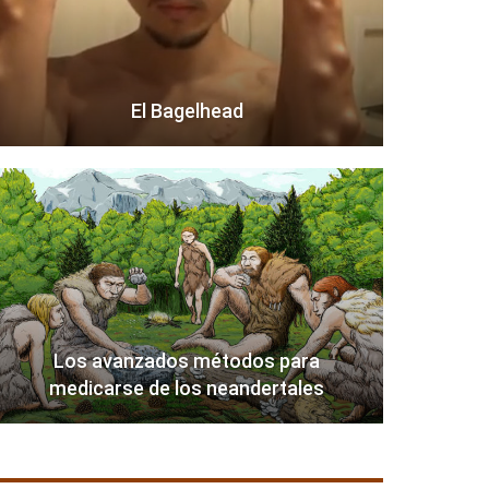
El Bagelhead
Los avanzados métodos para
medicarse de los neandertales