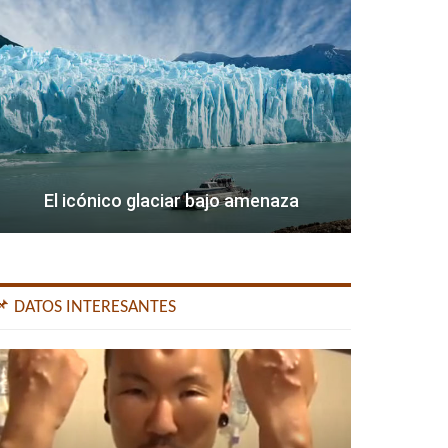
El icónico glaciar bajo amenaza
📌 DATOS INTERESANTES