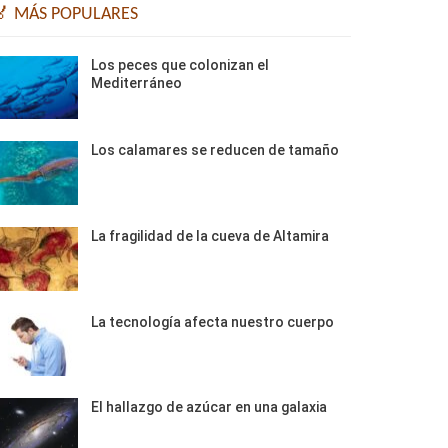
🏅 MÁS POPULARES
Los peces que colonizan el
Mediterráneo
Los calamares se reducen de tamaño
La fragilidad de la cueva de Altamira
La tecnología afecta nuestro cuerpo
El hallazgo de azúcar en una galaxia