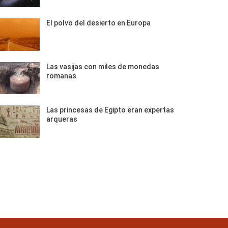
El polvo del desierto en Europa
Las vasijas con miles de monedas
romanas
Las princesas de Egipto eran expertas
arqueras