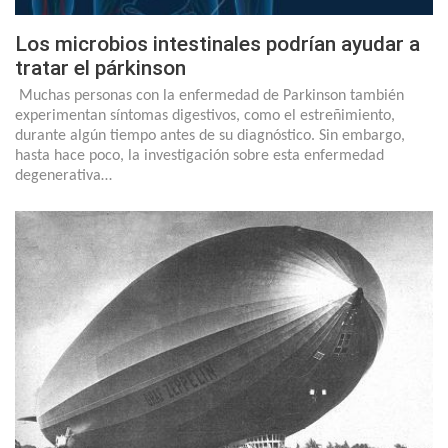
Los microbios intestinales podrían ayudar a
tratar el párkinson
Muchas personas con la enfermedad de Parkinson también
experimentan síntomas digestivos, como el estreñimiento,
durante algún tiempo antes de su diagnóstico. Sin embargo,
hasta hace poco, la investigación sobre esta enfermedad
degenerativa…