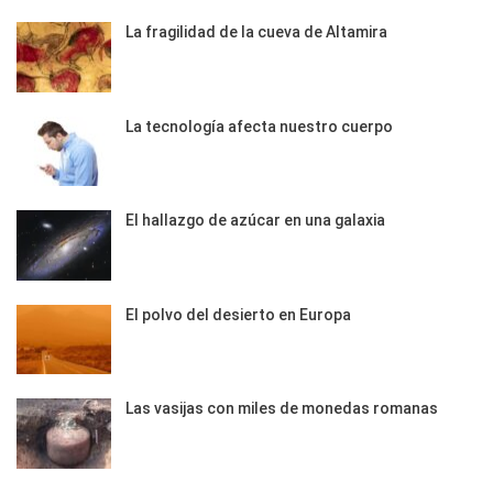
La fragilidad de la cueva de Altamira
La tecnología afecta nuestro cuerpo
El hallazgo de azúcar en una galaxia
El polvo del desierto en Europa
Las vasijas con miles de monedas romanas