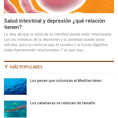
Salud intestinal y depresión ¿qué relación
tienen?
La idea de que la salud de tu intestino pueda estar relacionada
con los síntomas de la depresión y la ansiedad puede sonar
extraña, pero lo cierto es que el cerebro y el tracto digestivo
están fuertemente relacionados. Y es que una…
🏅 MÁS POPULARES
Los peces que colonizan el Mediterráneo
Los calamares se reducen de tamaño