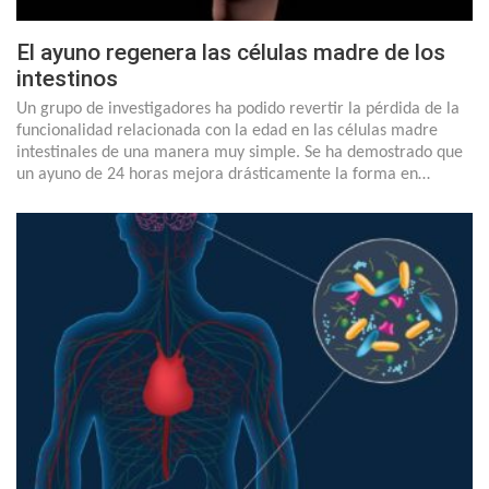
El ayuno regenera las células madre de los
intestinos
Un grupo de investigadores ha podido revertir la pérdida de la
funcionalidad relacionada con la edad en las células madre
intestinales de una manera muy simple. Se ha demostrado que
un ayuno de 24 horas mejora drásticamente la forma en…