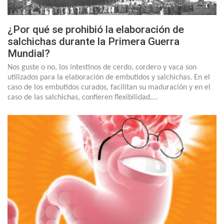
¿Por qué se prohibió la elaboración de
salchichas durante la Primera Guerra
Mundial?
Nos guste o no, los intestinos de cerdo, cordero y vaca son
utilizados para la elaboración de embutidos y salchichas. En el
caso de los embutidos curados, facilitan su maduración y en el
caso de las salchichas, confieren flexibilidad.…