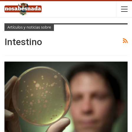
Artículos y noticias sobre
Intestino