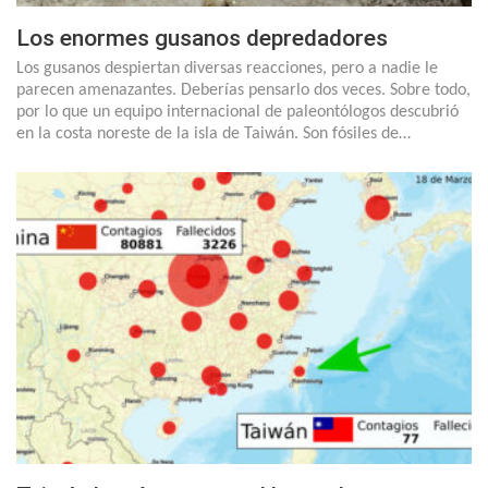
Los enormes gusanos depredadores
Los gusanos despiertan diversas reacciones, pero a nadie le
parecen amenazantes. Deberías pensarlo dos veces. Sobre todo,
por lo que un equipo internacional de paleontólogos descubrió
en la costa noreste de la isla de Taiwán. Son fósiles de…