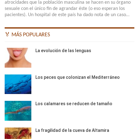
atrocidades que la población masculina se hacen en su órgano
sexuale con el único fin de agrandar éste (o eso esperan los
pacientes). Un hospital de este país ha dado nota de un caso…
🏅 MÁS POPULARES
La evolución de las lenguas
Los peces que colonizan el Mediterráneo
Los calamares se reducen de tamaño
La fragilidad de la cueva de Altamira