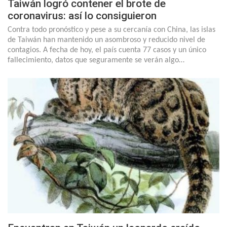
Taiwán logró contener el brote de
coronavirus: así lo consiguieron
Contra todo pronóstico y pese a su cercanía con China, las islas
de Taiwán han mantenido un asombroso y reducido nivel de
contagios. A fecha de hoy, el país cuenta 77 casos y un único
fallecimiento, datos que seguramente se verán algo…