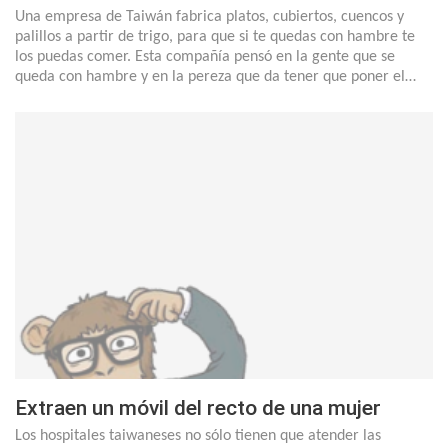
Una empresa de Taiwán fabrica platos, cubiertos, cuencos y
palillos a partir de trigo, para que si te quedas con hambre te
los puedas comer. Esta compañía pensó en la gente que se
queda con hambre y en la pereza que da tener que poner el…
Extraen un móvil del recto de una mujer
Los hospitales taiwaneses no sólo tienen que atender las