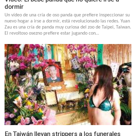
dormir
Un vídeo de una cría de oso panda que prefiere inspeccionar su
nuevo hogar a irse a dormir, está revolucionado las redes. Yuan
Zau es una cría de panda muy curiosa del zoo de Taipei, Taiwan.
El revoltoso osezno prefiere estar jugando con…
En Taiwán llevan strippers a los funerales