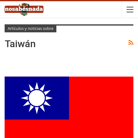
Artículos y noticias sobre
Taiwán