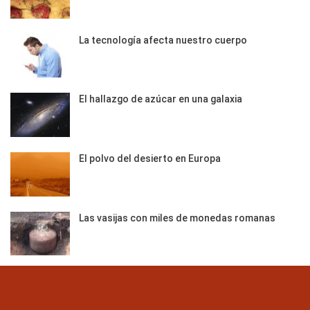
La tecnología afecta nuestro cuerpo
El hallazgo de azúcar en una galaxia
El polvo del desierto en Europa
Las vasijas con miles de monedas romanas