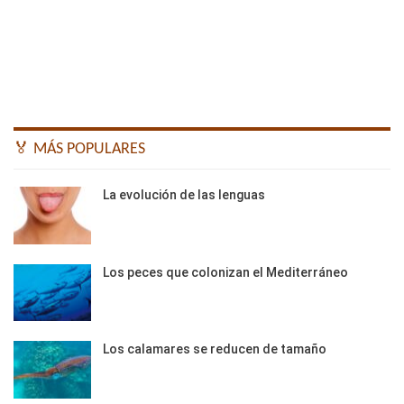
🏅 MÁS POPULARES
La evolución de las lenguas
Los peces que colonizan el Mediterráneo
Los calamares se reducen de tamaño