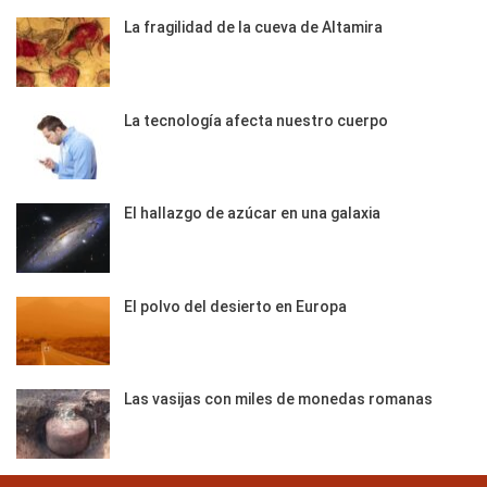
La fragilidad de la cueva de Altamira
La tecnología afecta nuestro cuerpo
El hallazgo de azúcar en una galaxia
El polvo del desierto en Europa
Las vasijas con miles de monedas romanas