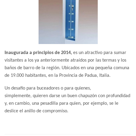
Inaugurada a principios de 2014,
es un atractivo para sumar
visitantes a los ya anteriormente atraídos por las termas y los
baños de barro de la región. Ubicados en una pequeña comuna
de 19.000 habitantes, en la Provincia de Padua, Italia.
Un desafío para buceadores o para quienes,
simplemente, quieren darse un buen chapuzón con profundidad
y, en cambio, una pesadilla para quien, por ejemplo, se le
deslice el anillo de compromiso.