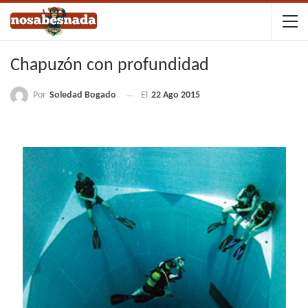
Chapuzón con profundidad
Por
Soledad Bogado
El
22 Ago 2015