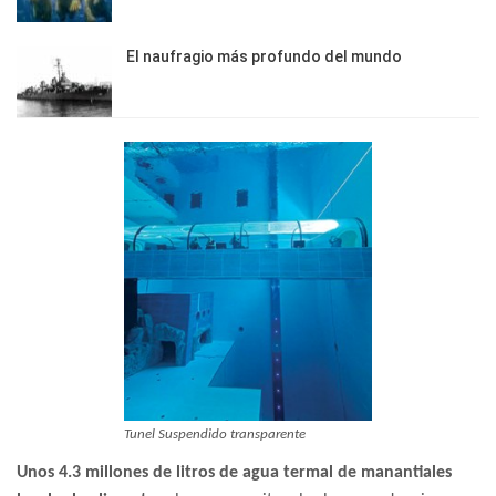
El naufragio más profundo del mundo
Tunel Suspendido transparente
Unos 4.3 millones de litros de agua termal de manantiales