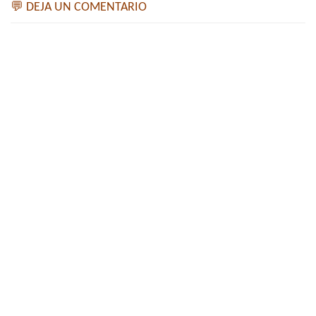
💬 DEJA UN COMENTARIO