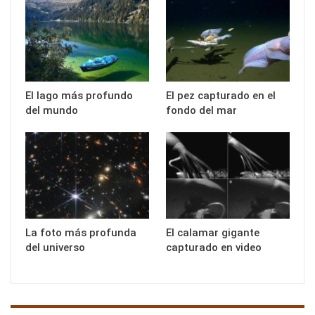
El lago más profundo
El pez capturado en el
del mundo
fondo del mar
La foto más profunda
El calamar gigante
del universo
capturado en video