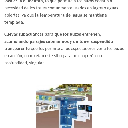
locales la alimentan,
lo que permite a los buzos nadar sin
necesidad de los trajes comúnmente usados en lagos o aguas
abiertas, ya que
la temperatura del agua se mantiene
templada.
Cuevas subacuáticas para que los buzos entrenen,
acumulando paisajes submarinos y un túnel suspendido
transparente
que les permite a los espectadores ver a los buzos
en acción, completan este sitio para un chapuzón con
profundidad, singular.