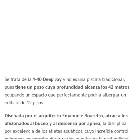
Se trata de la
Y-40 Deep Joy
y no es una piscina tradicional,
pues
tiene un pozo cuya profundidad alcanza los 42 metros
,
ocupando un espacio que perfectamente podría albergar un
edificio de 12 pisos.
Diseñada por el arquitecto Emanuele Boaretto, atrae a los
aficionados al buceo y al descenso por apnea,
la disciplina
por excelencia de los atletas acuáticos, cuyo increíble control