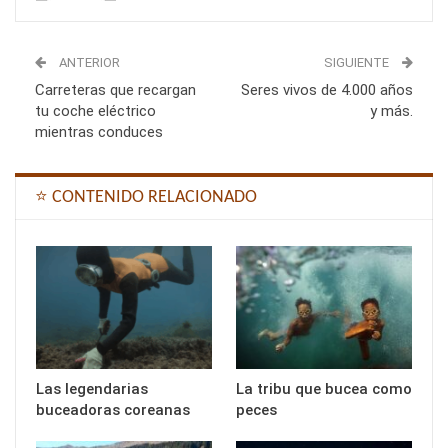
ANTERIOR
SIGUIENTE
Carreteras que recargan
Seres vivos de 4.000 años
tu coche eléctrico
y más.
mientras conduces
⭐ CONTENIDO RELACIONADO
Las legendarias
La tribu que bucea como
buceadoras coreanas
peces