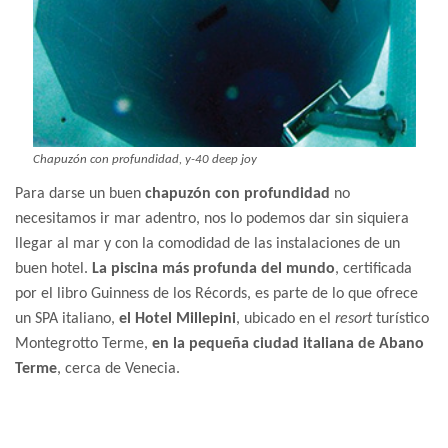
Chapuzón con profundidad, y-40 deep joy
Para darse un buen
chapuzón con profundidad
no
necesitamos ir mar adentro, nos lo podemos dar sin siquiera
llegar al mar y con la comodidad de las instalaciones de un
buen hotel.
La piscina más profunda del mundo
, certificada
por el libro Guinness de los Récords, es parte de lo que ofrece
un SPA italiano,
el Hotel Millepini
, ubicado en el
resort
turístico
Montegrotto Terme,
en la pequeña ciudad italiana de Abano
Terme
, cerca de Venecia.